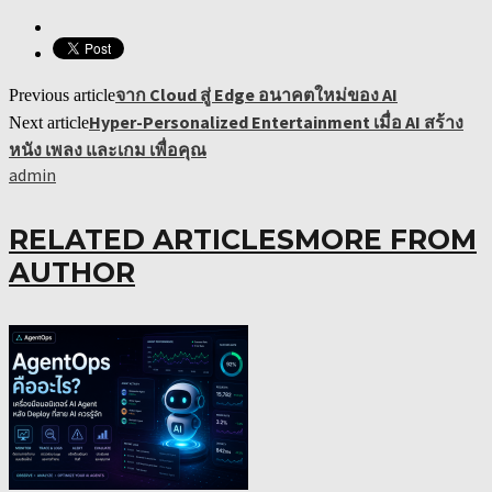
จาก Cloud สู่ Edge อนาคตใหม่ของ AI
Previous article
Hyper-Personalized Entertainment เมื่อ AI สร้าง
Next article
หนัง เพลง และเกม เพื่อคุณ
admin
RELATED ARTICLES
MORE FROM
AUTHOR