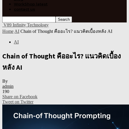
WorkShop latest
contact us
V89 Infinity Technology
Home
AI
Chain of Thought คืออะไร? แนวคิดเบื้องหลัง AI
AI
Chain of Thought คืออะไร? แนวคิดเบื้อง
หลัง AI
By
admin
190
Share on Facebook
Tweet on Twitter