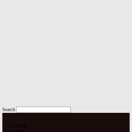
Search
Home
Blog