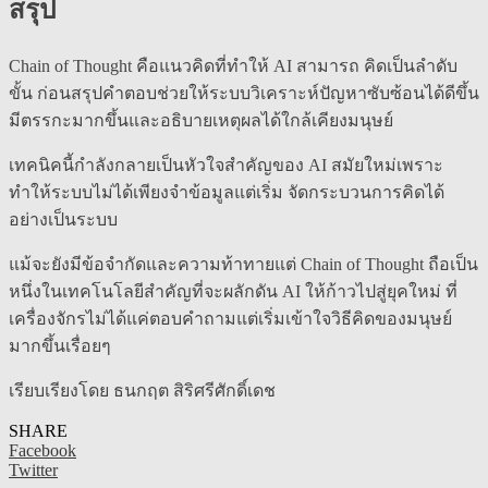
สรุป
Chain of Thought คือแนวคิดที่ทำให้ AI สามารถ คิดเป็นลำดับ
ขั้น ก่อนสรุปคำตอบช่วยให้ระบบวิเคราะห์ปัญหาซับซ้อนได้ดีขึ้น
มีตรรกะมากขึ้นและอธิบายเหตุผลได้ใกล้เคียงมนุษย์
เทคนิคนี้กำลังกลายเป็นหัวใจสำคัญของ AI สมัยใหม่เพราะ
ทำให้ระบบไม่ได้เพียงจำข้อมูลแต่เริ่ม จัดกระบวนการคิดได้
อย่างเป็นระบบ
แม้จะยังมีข้อจำกัดและความท้าทายแต่ Chain of Thought ถือเป็น
หนึ่งในเทคโนโลยีสำคัญที่จะผลักดัน AI ให้ก้าวไปสู่ยุคใหม่ ที่
เครื่องจักรไม่ได้แค่ตอบคำถามแต่เริ่มเข้าใจวิธีคิดของมนุษย์
มากขึ้นเรื่อยๆ
เรียบเรียงโดย ธนกฤต สิริศรีศักดิ์เดช
SHARE
Facebook
Twitter