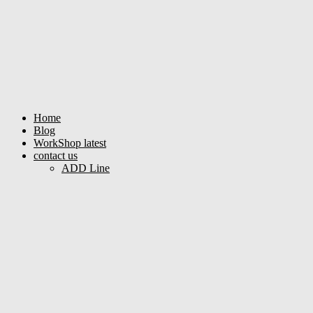
Home
Blog
WorkShop latest
contact us
ADD Line