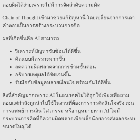
ตอบผิดได้ง่ายเพราะไม่มีการจัดลำดับความคิด
Chain of Thought เข้ามาช่วยแก้ปัญหานี้ โดยเปลี่ยนจากการเดา
คำตอบเป็นการสร้างกระบวนการคิด
ผลที่เกิดขึ้นคือ AI สามารถ
วิเคราะห์ปัญหาซับซ้อนได้ดีขึ้น
คิดแบบมีตรรกะมากขึ้น
ลดความผิดพลาดจากการข้ามขั้นตอน
อธิบายเหตุผลได้ชัดเจนขึ้น
รับมือกับข้อมูลหลายเงื่อนไขพร้อมกันได้ดีขึ้น
สิ่งนี้สำคัญมากเพราะ AI ในอนาคตไม่ได้ถูกใช้เพียงเพื่อถาม
ตอบแต่กำลังถูกนำไปใช้ในงานที่ต้องการการตัดสินใจจริง เช่น
การแพทย์ การเงิน วิศวกรรม หรือกฎหมายหาก AI ไม่มี
กระบวนการคิดที่ดีความผิดพลาดเพียงเล็กน้อยอาจส่งผลกระทบ
ขนาดใหญ่ได้