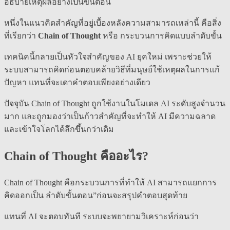
อธิบายเหตุผลอย่างเป็นขั้นตอน
หนึ่งในแนวคิดสำคัญที่อยู่เบื้องหลังความสามารถเหล่านี้ คือสิ่ง
ที่เรียกว่า
Chain of Thought
หรือ กระบวนการคิดแบบลำดับขั้น
เทคนิคนี้กลายเป็นหัวใจสำคัญของ AI ยุคใหม่ เพราะช่วยให้
ระบบสามารถคิดก่อนตอบคล้ายวิธีที่มนุษย์ใช้เหตุผลในการแก้
ปัญหา แทนที่จะเดาคำตอบเพียงอย่างเดียว
ปัจจุบัน Chain of Thought ถูกใช้งานในโมเดล AI ระดับสูงจำนวน
มาก และถูกมองว่าเป็นก้าวสำคัญที่จะทำให้ AI มีความฉลาด
และเข้าใจโลกได้ลึกขึ้นกว่าเดิม
Chain of Thought คืออะไร?
Chain of Thought คือกระบวนการที่ทำให้ AI สามารถแยกการ
คิดออกเป็น ลำดับขั้นตอน”ก่อนจะสรุปคำตอบสุดท้าย
แทนที่ AI จะตอบทันที ระบบจะพยายามวิเคราะห์ก่อนว่า