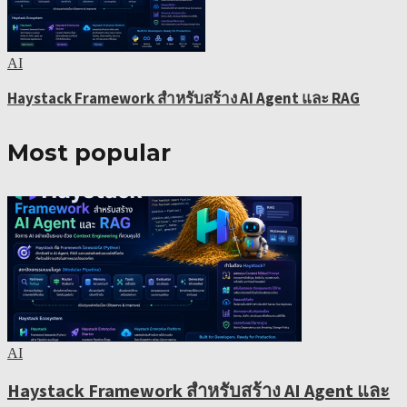
AI
Haystack Framework สำหรับสร้าง AI Agent และ RAG
Most popular
AI
Haystack Framework สำหรับสร้าง AI Agent และ