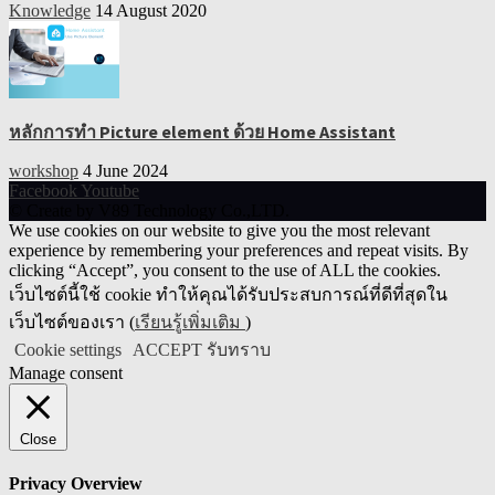
Knowledge
14 August 2020
หลักการทำ Picture element ด้วย Home Assistant
workshop
4 June 2024
Facebook
Youtube
© Create by V89 Technology Co.,LTD.
We use cookies on our website to give you the most relevant
experience by remembering your preferences and repeat visits. By
clicking “Accept”, you consent to the use of ALL the cookies.
เว็บไซต์นี้ใช้ cookie ทำให้คุณได้รับประสบการณ์ที่ดีที่สุดใน
เว็บไซต์ของเรา (
เรียนรู้เพิ่มเติม
)
Cookie settings
ACCEPT รับทราบ
Manage consent
Close
Privacy Overview