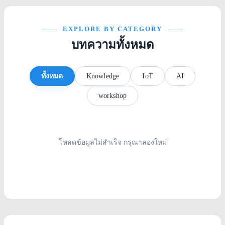
EXPLORE BY CATEGORY
บทความทั้งหมด
ทั้งหมด
Knowledge
IoT
AI
workshop
โหลดข้อมูลไม่สำเร็จ กรุณาลองใหม่