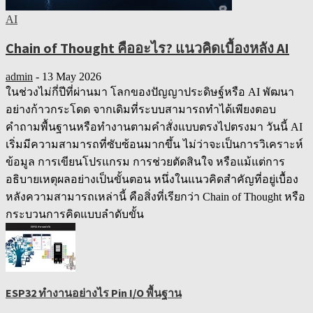
AI
Chain of Thought คืออะไร? แนวคิดเบื้องหลัง AI
admin
-
13 May 2026
ในช่วงไม่กี่ปีที่ผ่านมา โลกของปัญญาประดิษฐ์หรือ AI พัฒนา
อย่างก้าวกระโดด จากเดิมที่ระบบสามารถทำได้เพียงตอบ
คำถามพื้นฐานหรือทำงานตามคำสั่งแบบตรงไปตรงมา วันนี้ AI
เริ่มมีความสามารถที่ซับซ้อนมากขึ้น ไม่ว่าจะเป็นการวิเคราะห์
ข้อมูล การเขียนโปรแกรม การช่วยตัดสินใจ หรือแม้แต่การ
อธิบายเหตุผลอย่างเป็นขั้นตอน หนึ่งในแนวคิดสำคัญที่อยู่เบื้อง
หลังความสามารถเหล่านี้ คือสิ่งที่เรียกว่า Chain of Thought หรือ
กระบวนการคิดแบบลำดับขั้น
ESP32 ทำงานอย่างไร Pin I/O พื้นฐาน