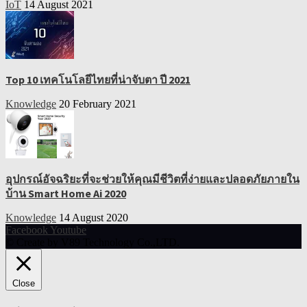
IoT
14 August 2021
Top 10 เทคโนโลยีไทยที่น่าจับตา ปี 2021
Knowledge
20 February 2021
อุปกรณ์อัจฉริยะที่จะช่วยให้คุณมีชีวิตที่ง่ายและปลอดภัยภายใน
บ้าน Smart Home Ai 2020
Knowledge
14 August 2020
Facebook
Youtube
© Create by V89 Technology Co.,LTD.
Close