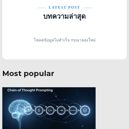
LATEST POST
บทความล่าสุด
โหลดข้อมูลไม่สำเร็จ กรุณาลองใหม่
Most popular