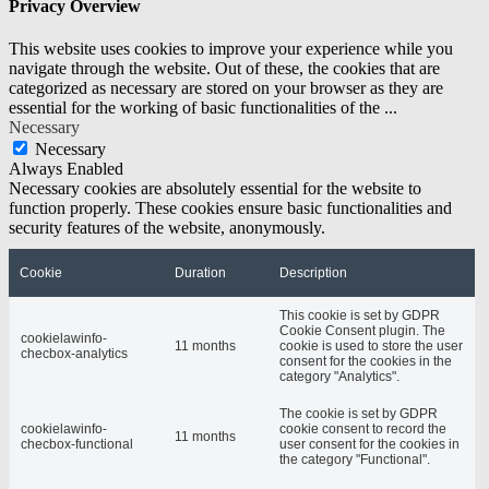
Privacy Overview
This website uses cookies to improve your experience while you
navigate through the website. Out of these, the cookies that are
categorized as necessary are stored on your browser as they are
essential for the working of basic functionalities of the
...
Necessary
Necessary
Always Enabled
Necessary cookies are absolutely essential for the website to
function properly. These cookies ensure basic functionalities and
security features of the website, anonymously.
Cookie
Duration
Description
This cookie is set by GDPR
Cookie Consent plugin. The
cookielawinfo-
11 months
cookie is used to store the user
checbox-analytics
consent for the cookies in the
category "Analytics".
The cookie is set by GDPR
cookielawinfo-
cookie consent to record the
11 months
checbox-functional
user consent for the cookies in
the category "Functional".