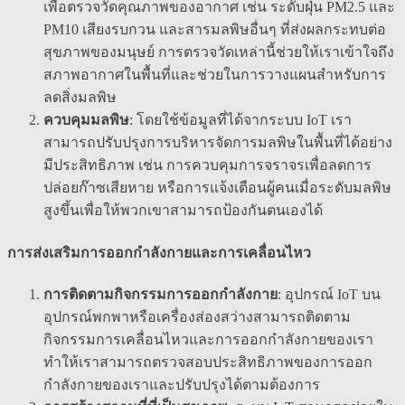
เพื่อตรวจวัดคุณภาพของอากาศ เช่น ระดับฝุ่น PM2.5 และ
PM10 เสียงรบกวน และสารมลพิษอื่นๆ ที่ส่งผลกระทบต่อ
สุขภาพของมนุษย์ การตรวจวัดเหล่านี้ช่วยให้เราเข้าใจถึง
สภาพอากาศในพื้นที่และช่วยในการวางแผนสำหรับการ
ลดสิ่งมลพิษ
ควบคุมมลพิษ
: โดยใช้ข้อมูลที่ได้จากระบบ IoT เรา
สามารถปรับปรุงการบริหารจัดการมลพิษในพื้นที่ได้อย่าง
มีประสิทธิภาพ เช่น การควบคุมการจราจรเพื่อลดการ
ปล่อยก๊าซเสียหาย หรือการแจ้งเตือนผู้คนเมื่อระดับมลพิษ
สูงขึ้นเพื่อให้พวกเขาสามารถป้องกันตนเองได้
การส่งเสริมการออกกำลังกายและการเคลื่อนไหว
การติดตามกิจกรรมการออกกำลังกาย
: อุปกรณ์ IoT บน
อุปกรณ์พกพาหรือเครื่องส่องสว่างสามารถติดตาม
กิจกรรมการเคลื่อนไหวและการออกกำลังกายของเรา
ทำให้เราสามารถตรวจสอบประสิทธิภาพของการออก
กำลังกายของเราและปรับปรุงได้ตามต้องการ