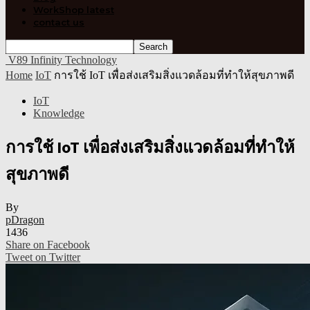
WorkShop latest
contact us
V89 Infinity Technology
Home
IoT
การใช้ IoT เพื่อส่งเสริมสิ่งแวดล้อมที่ทำให้สุขภาพดี
IoT
Knowledge
การใช้ IoT เพื่อส่งเสริมสิ่งแวดล้อมที่ทำให้
สุขภาพดี
By
pDragon
1436
Share on Facebook
Tweet on Twitter