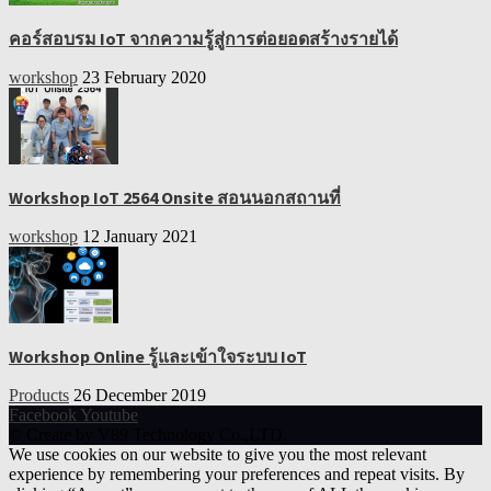
คอร์สอบรม IoT จากความรู้สู่การต่อยอดสร้างรายได้
workshop
23 February 2020
Workshop IoT 2564 Onsite สอนนอกสถานที่
workshop
12 January 2021
Workshop Online รู้และเข้าใจระบบ IoT
Products
26 December 2019
Facebook
Youtube
© Create by V89 Technology Co.,LTD.
We use cookies on our website to give you the most relevant
experience by remembering your preferences and repeat visits. By