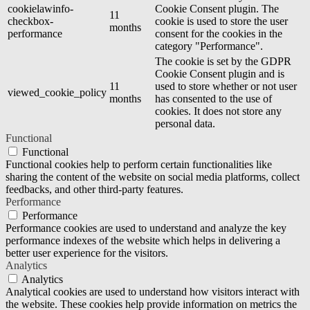
cookielawinfo-
Cookie Consent plugin. The
11
checkbox-
cookie is used to store the user
months
performance
consent for the cookies in the
category "Performance".
The cookie is set by the GDPR
Cookie Consent plugin and is
11
used to store whether or not user
viewed_cookie_policy
months
has consented to the use of
cookies. It does not store any
personal data.
Functional
Functional
Functional cookies help to perform certain functionalities like
sharing the content of the website on social media platforms, collect
feedbacks, and other third-party features.
Performance
Performance
Performance cookies are used to understand and analyze the key
performance indexes of the website which helps in delivering a
better user experience for the visitors.
Analytics
Analytics
Analytical cookies are used to understand how visitors interact with
the website. These cookies help provide information on metrics the