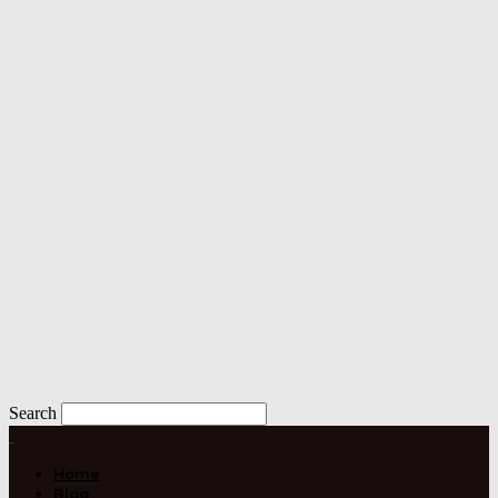
Search
Home
Blog