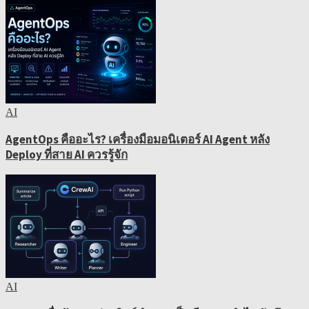
AI
AgentOps คืออะไร? เครื่องมือมอนิเตอร์ AI Agent หลัง
Deploy ที่สาย AI ควรรู้จัก
AI