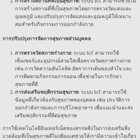
การสร้างสถานที่ที่เป็นสุขภาพ
: ระบบ IoT สามารถช่วยใน
การสร้างสถานที่ที่เป็นสุขภาพโดยการตรวจวัดแสงและ
อุณหภูมิ และปรับปรุงการจัดแสงและอุณหภูมิให้เหมาะ
สมสำหรับกิจกรรมการออกกำลังกาย
การปรับปรุงการจัดการสุขภาพส่วนบุคคล
การตรวจวัดสภาพร่างกาย
: ระบบ IoT สามารถใช้
เซ็นเซอร์และอุปกรณ์สวมใส่เพื่อตรวจวัดสภาพร่างกาย
เช่น การวัดความดันโลหิต อัตราการเต้นของหัวใจ และ
การติดตามกิจกรรมการนอน เพื่อช่วยในการรักษา
สุขภาพที่ดี
การส่งเสริมพฤติกรรมสุขภาพ
: ระบบ IoT สามารถใช้
ข้อมูลที่เกี่ยวข้องกับสุขภาพของบุคคล เช่น ประวัติการ
ออกกำลังกายและการบริโภคอาหาร เพื่อแนะนำและส่ง
เสริมพฤติกรรมที่ดีต่อสุขภาพ
การใช้เทคโนโลยีอินเทอร์เน็ตของสรรพสิ่งในการส่งเสริมสิ่ง
แวดล้อมที่เป็นสุขภาพดีไม่เพียงแต่ช่วยให้เรามีความเข้าใจเกี่ยว