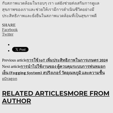
กับสภาพแวดล้อมในรอบๆ เรา แต่ยังช่วยส่งเสริมการดูแล
สุขภาพของเราและช่วยให้เรามีการดำเนินชีวิตอย่างมี
ประสิทธิภาพและยั่งยืนในสภาพแวดล้อมที่เป็นสุขภาพดี
SHARE
Facebook
Twitter
การใช้ IoT เพิ่มประสิทธิภาพในการเกษตร 2024
Previous article
การนำไปใช้งานของ ตู้ควบคุมระบบการพ่นหมอก
Next article
เย็น (Fogging System) สปริงเกอร์ วัดอุณหภูมิ และความชื้น
pDragon
RELATED ARTICLES
MORE FROM
AUTHOR