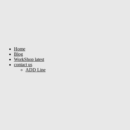
Home
Blog
WorkShop latest
contact us
ADD Line