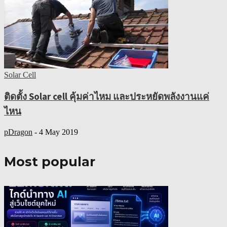
Solar Cell
ติดตั้ง Solar cell คุ้มค่าไหม และประหยัดพลังงานแค่
ไหน
pDragon
-
4 May 2019
Most popular