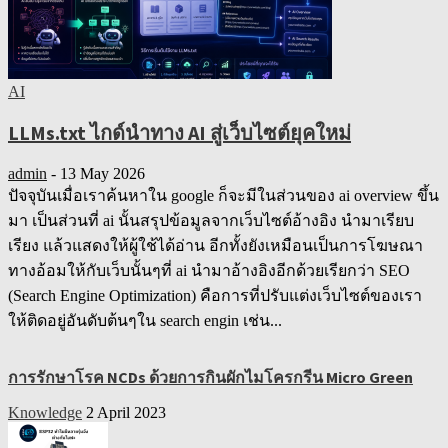
AI
LLMs.txt ไกด์นำทาง AI สู่เว็บไซต์ยุคใหม่
admin
-
13 May 2026
ปัจจุบันเมื่อเราค้นหาใน google ก็จะมีในส่วนของ ai overview ขึ้น
มา เป็นส่วนที่ ai นั้นสรุปข้อมูลจากเว็บไซต์อ้างอิง นำมาเรียบ
เรียง แล้วแสดงให้ผู้ใช้ได้อ่าน อีกทั้งยังเหมือนเป็นการโฆษณา
ทางอ้อมให้กับเว็บนั้นๆที่ ai นำมาอ้างอิงอีกด้วยเรียกว่า SEO
(Search Engine Optimization) คือการที่ปรับแต่งเว็บไซต์ของเรา
ให้ติดอยู่อันดับต้นๆใน search engin เช่น...
การรักษาโรค NCDs ด้วยการกินผักไมโครกรีน Micro Green
Knowledge
2 April 2023