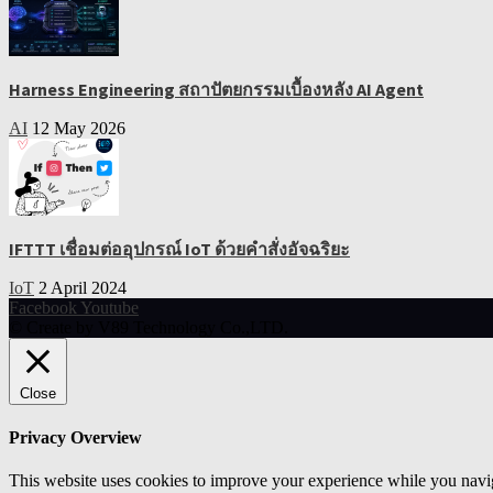
Harness Engineering สถาปัตยกรรมเบื้องหลัง AI Agent
AI
12 May 2026
IFTTT เชื่อมต่ออุปกรณ์ IoT ด้วยคำสั่งอัจฉริยะ
IoT
2 April 2024
Facebook
Youtube
© Create by V89 Technology Co.,LTD.
Close
Privacy Overview
This website uses cookies to improve your experience while you navigat