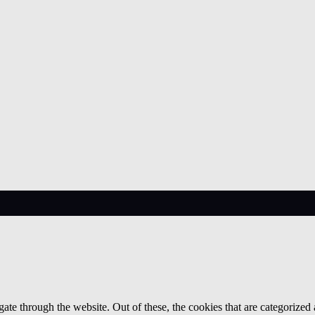
e through the website. Out of these, the cookies that are categorized a