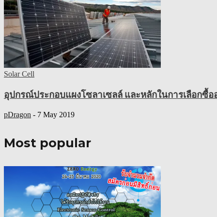
Solar Cell
อุปกรณ์ประกอบแผงโซลาเซลล์ และหลักในการเลือกซื้อ
pDragon
-
7 May 2019
Most popular