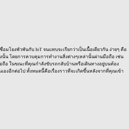
เชื่อมโยงพัวพันกับ IoT จนแทบจะเรียกว่าเป็นเนื้อเดียวกัน ง่ายๆ คือ
ั้งนั้น โดยการควบคุมการทำงานสิ่งต่างๆเหล่านั้นผ่านมือถือ เช่น
มือถือ ในขณะที่คุณกำลังขับรถกลับบ้านหรือเดินทางอยู่บนท้อง
องอีกต่อไป ทั้งหมดนี้คือเรื่องราวที่จะเกิดขึ้นหลังจากที่คุณเข้า