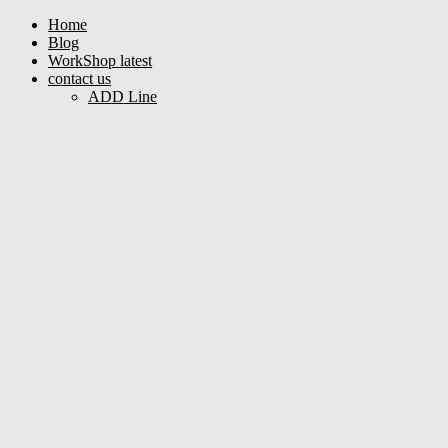
Home
Blog
WorkShop latest
contact us
ADD Line