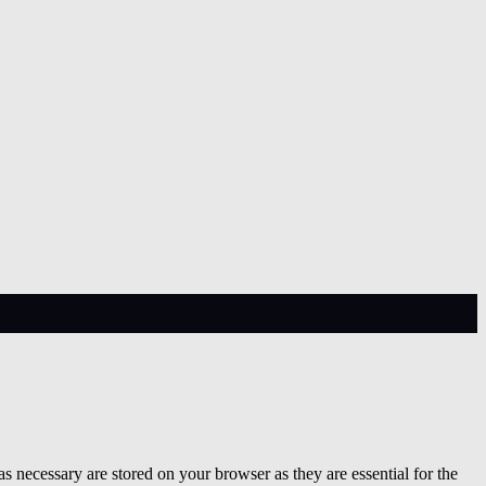
s necessary are stored on your browser as they are essential for the