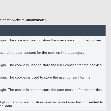
res of the website, anonymously.
in. The cookie is used to store the user consent for the cookies
ecord the user consent for the cookies in the category
in. The cookie is used to store the user consent for the cookies
in. The cookies is used to store the user consent for the
in. The cookie is used to store the user consent for the cookies
plugin and is used to store whether or not user has consented to
nal data.