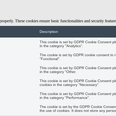
 properly. These cookies ensure basic functionalities and security featu
Description
This cookie is set by GDPR Cookie Consent plug
in the category "Analytics".
The cookie is set by GDPR cookie consent to r
"Functional".
This cookie is set by GDPR Cookie Consent plug
in the category "Other.
This cookie is set by GDPR Cookie Consent plug
cookies in the category "Necessary".
This cookie is set by GDPR Cookie Consent plug
in the category "Performance".
The cookie is set by the GDPR Cookie Consent 
the use of cookies. It does not store any perso