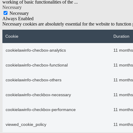
working of basic functionalities of the
...
Necessary
Necessary
Always Enabled
Necessary cookies are absolutely essential for the website to function
Cookie
Duration
cookielawinfo-checbox-analytics
11 months
cookielawinfo-checbox-functional
11 months
cookielawinfo-checbox-others
11 months
cookielawinfo-checkbox-necessary
11 months
cookielawinfo-checkbox-performance
11 months
viewed_cookie_policy
11 months