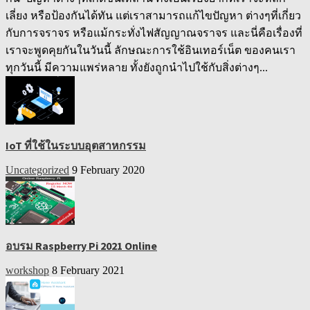
เลี่ยง หรือป้องกันได้ทัน แต่เราสามารถแก้ไขปัญหา ต่างๆที่เกี่ยว
กับการจราจร หรือแม้กระทั่งไฟสัญญาณจราจร และนี่คือเรื่องที่
เราจะพูดคุยกันในวันนี้ ลักษณะการใช้อินเทอร์เน็ต ของคนเรา
ทุกวันนี้ มีความแพร่หลาย ทั้งยังถูกนำไปใช้กับสิ่งต่างๆ...
IoT ที่ใช้ในระบบอุตสาหกรรม
Uncategorized
9 February 2020
อบรม Raspberry Pi 2021 Online
workshop
8 February 2021