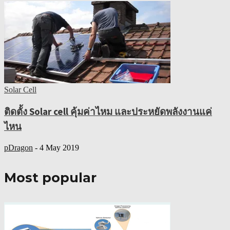
Solar Cell
ติดตั้ง Solar cell คุ้มค่าไหม และประหยัดพลังงานแค่
ไหน
pDragon
-
4 May 2019
Most popular