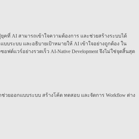
สู่ยุคที่ AI สามารถเข้าใจความต้องการ และช่วยสร้างระบบได้
แบบระบบ และอธิบายเป้าหมายให้ AI เข้าใจอย่างถูกต้อง ใน
์แวร์อย่างรวดเร็ว AI-Native Development จึงไม่ใช่จุดสิ้นสุด
รถช่วยออกแบบระบบ สร้างโค้ด ทดสอบ และจัดการ Workflow ต่าง