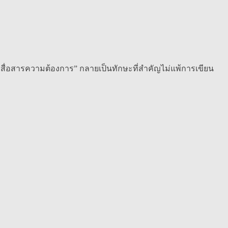
ารสื่อสารความต้องการ” กลายเป็นทักษะที่สำคัญไม่แพ้การเขียน