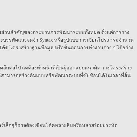
ายเป็นส่วนสำคัญของกระบวนการพัฒนาระบบทั้งหมด ตั้งแต่การวาง
ดทีละบรรทัดและจดจำ Syntax หรือรูปแบบการเขียนโปรแกรมจำนวน
ค้ด โครงสร้างฐานข้อมูล หรือขั้นตอนการทำงานต่าง ๆ ได้อย่าง
อีกต่อไป แต่ต้องทำหน้าที่เป็นผู้ออกแบบแนวคิด วางโครงสร้าง
้สามารถสร้างต้นแบบหรือพัฒนาระบบที่ซับซ้อนได้ในเวลาที่สั้น
อร์เล็กๆก็อาจต้องเขียนโค้ดหลายสิบหรือหลายร้อยบรรทัด