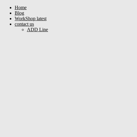
Home
Blog
WorkShop latest
contact us
ADD Line