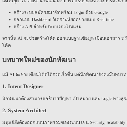
แต่ในยุค AI-Native นักพัฒนาสามารถอธิบายสิ่งที่ต้องการด้วยภา
สร้างระบบสมัครสมาชิกพร้อม Login ด้วย Google
ออกแบบ Dashboard วิเคราะห์ยอดขายแบบ Real-time
สร้าง API สำหรับระบบจองโรงแรม
จากนั้น AI จะช่วยสร้างโค้ด ออกแบบฐานข้อมูล เขียนเอกสาร หรื
โค้ด
บทบาทใหม่ของนักพัฒนา
แม้ AI จะช่วยเขียนโค้ดได้รวดเร็วขึ้น แต่นักพัฒนายังคงมีบทบาท
1. Intent Designer
นักพัฒนาต้องสามารถอธิบายปัญหา เป้าหมาย และ Logic ทางธุรกิจ
2. System Architect
มนุษย์ยังต้องออกแบบภาพรวมของระบบ เช่น Security, Scalability