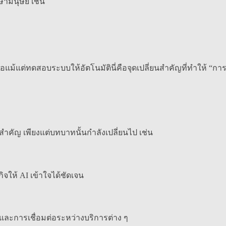
ษามนุษย์ เช่น
อแม้แต่ทดสอบระบบให้อัตโนมัตินี่คือจุดเปลี่ยนสำคัญที่ทำให้ “ก
สำคัญ เพียงแต่บทบาทนั้นกำลังเปลี่ยนไป เช่น
ให้ AI เข้าใจได้ชัดเจน
 และการเชื่อมต่อระหว่างบริการต่าง ๆ