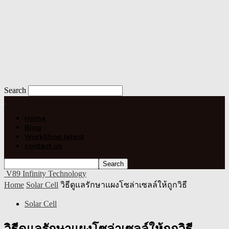
Search
Home
Blog
WorkShop latest
contact us
V89 Infinity Technology
Home
Solar Cell
วิธีดูแลรักษาแผงโซล่าเซลล์ให้ถูกวิธี
Solar Cell
วิธีดูแลรักษาแผงโซล่าเซลล์ให้ถูกวิธี