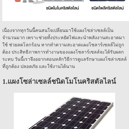
เนื่องจากทุกวันนี้คนสนใจเปลี่ยนมาใช้แผงโซล่าเซลล์เป็น
จำนวนมาก เพราะช่วยทั้งประหยัดไฟและนำพลังงานสะอาดมา
ใช้ ช่วยลดโลกร้อน หากทำความสะอาดแผงโซลาร์เซลล์ไม่ถูก
ต้อง ประสิทธิภาพการทำงานของแผงโซลาร์เซลล์จะได้รับผลก
ระทบ วันนี้เราจึงอยากสอนหลักวิธีการดูแลรักษาแผงโซล่าเซลล์
ที่ถูกต้อง ปลอดภัย และใช้งานได้นาน
1.แผงโซล่าเซลล์ชนิดโมโนคริสตัลไลน์