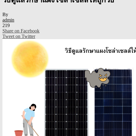
By
admin
219
Share on Facebook
Tweet on Twitter