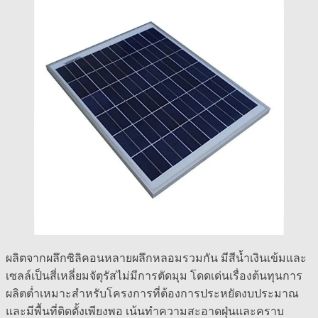
ผลิตจากผลึกซิลิคอนหลายผลึกหลอมรวมกัน มีสีน้ำเงินเข้มและ
เซลล์เป็นสี่เหลี่ยมจัตุรัสไม่มีการตัดมุม โดดเด่นเรื่องต้นทุนการ
ผลิตต่ำเหมาะสำหรับโครงการที่ต้องการประหยัดงบประมาณ
และมีพื้นที่ติดตั้งเพียงพอ เน้นทำความสะอาดฝุ่นและคราบ