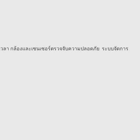
่ทุกเวลา กล้องและเซนเซอร์ตรวจจับความปลอดภัย ระบบจัดการ