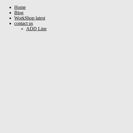
Home
Blog
WorkShop latest
contact us
ADD Line