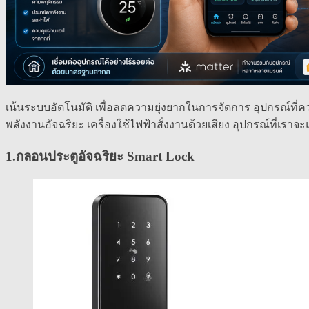
เน้นระบบอัตโนมัติ เพื่อลดความยุ่งยากในการจัดการ อุปกรณ์ที
พลังงานอัจฉริยะ เครื่องใช้ไฟฟ้าสั่งงานด้วยเสียง อุปกรณ์ที่เราจะ
1.กลอนประตูอัจฉริยะ Smart Lock