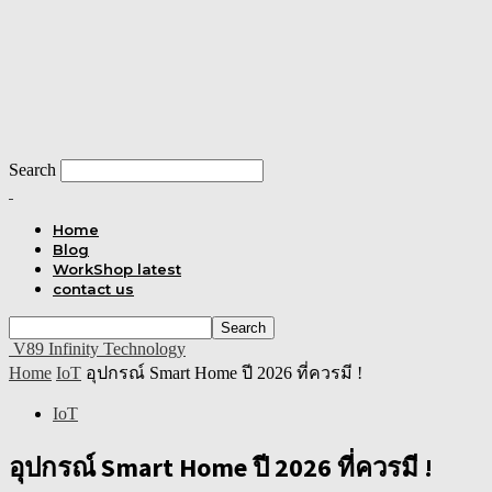
Search
Home
Blog
WorkShop latest
contact us
V89 Infinity Technology
Home
IoT
อุปกรณ์ Smart Home ปี 2026 ที่ควรมี !
IoT
อุปกรณ์ Smart Home ปี 2026 ที่ควรมี !