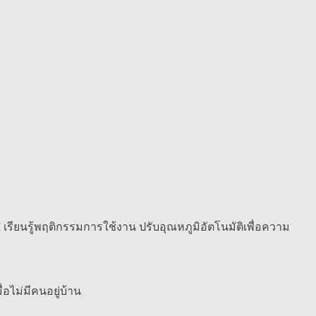
เรียนรู้พฤติกรรมการใช้งาน ปรับอุณหภูมิอัตโนมัติเพื่อความ
อไม่มีคนอยู่บ้าน