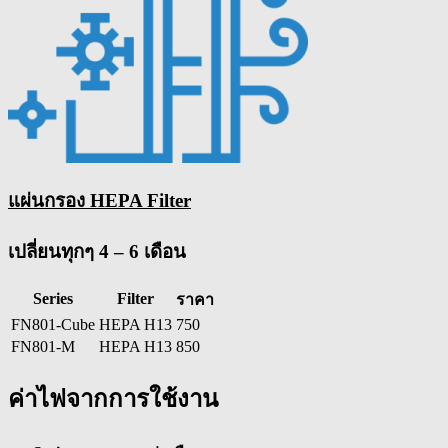
แผ่นกรอง HEPA Filter
เปลี่ยนทุกๆ 4 – 6 เดือน
Series
Filter
ราคา
FN801-Cube
HEPA H13
750
FN801-M
HEPA H13
850
ค่าไฟจากการใช้งาน