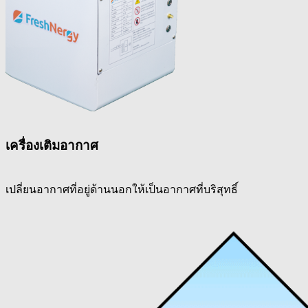
เครื่องเติมอากาศ
เปลี่ยนอากาศที่อยู่ด้านนอกให้เป็นอากาศที่บริสุทธิ์