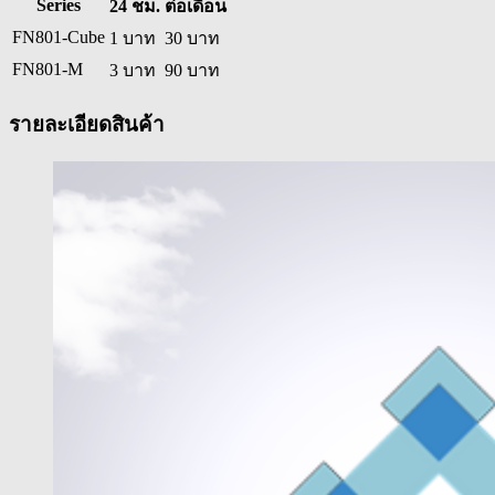
Series
24 ชม.
ต่อเดือน
FN801-Cube
1 บาท
30 บาท
FN801-M
3 บาท
90 บาท
รายละเอียดสินค้า