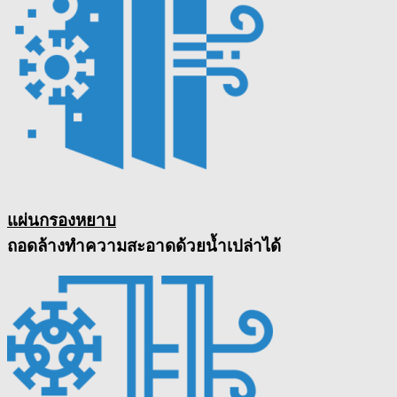
แผ่นกรองหยาบ
ถอดล้างทำความสะอาดด้วยน้ำเปล่าได้