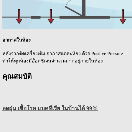
อากาศในห้อง
หลังจากติดเครื่องเติม อากาศแต่ละห้อง ด้วย Positive Pressure
ทำให้ทุกห้องมีอ๊อกซิเจนจำนวนมากอยู่ภายในห้อง
คุณสมบัติ
ลดฝุ่น เชื้อโรค แบคทีเรีย ในบ้านได้ 99%