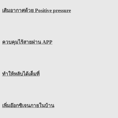
เติมอากาศด้วย Positive pressure
ควบคุมไร้สายผ่าน APP
ทำให้หลับได้เต็มที่
เพิ่มอ๊อกซิเจนภายในบ้าน