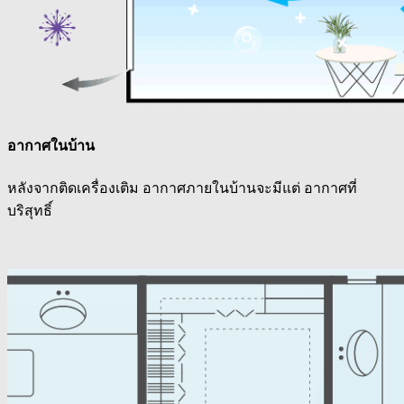
อากาศในบ้าน
หลังจากติดเครื่องเติม อากาศภายในบ้านจะมีแต่ อากาศที่
บริสุทธิ์