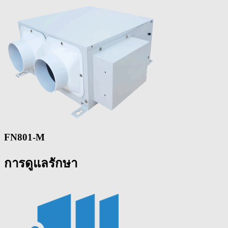
FN801-M
การดูแลรักษา