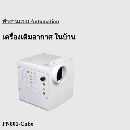
ทำงานแบบ Automation
เครื่องเติมอากาศ ในบ้าน
FN801-Cube