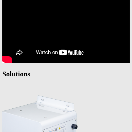
Solutions