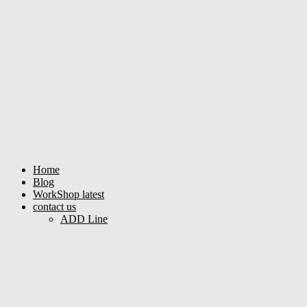
Home
Blog
WorkShop latest
contact us
ADD Line