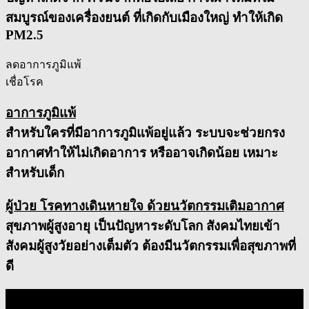
สมบูรณ์ของเครื่องยนต์ ที่เกิดกับเมืองใหญ่ ทำให้เกิด
PM2.5
ลดอาการภูมิแพ้
เชื่อโรค
อาการภูมิแพ้
สำหรับใครที่มีอาการภูมิแพ้อยู่แล้ว ระบบจะช่วยกรง
อากาศทำให้ไม่เกิดอาการ หรืออาจเกิดน้อย เหมาะ
สำหรับเด็ก
ผู้ป่วย โรคทางเดินหายใจ ด้วยนวัตกรรมเติมอากาศ
สุขภาพผู้สูงอายุ เป็นปัญหาระดับโลก สังคมไทยเข้า
สังคมผู้สูงวัยอย่างเต็มตัว ต้องมีนวัตกรรมเพื่อสุขภาพที่
ดี