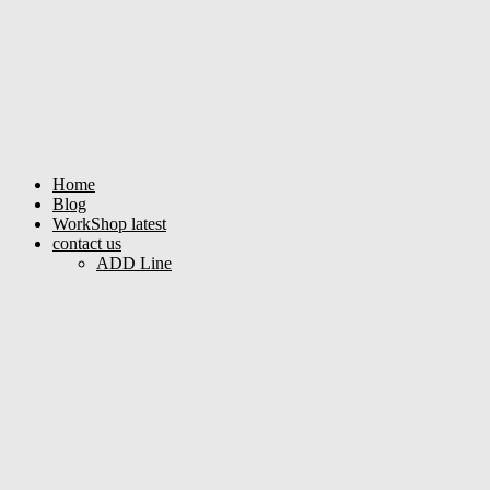
Home
Blog
WorkShop latest
contact us
ADD Line