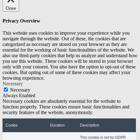
Close
Privacy Overview
This website uses cookies to improve your experience while you
navigate through the website. Out of these, the cookies that are
categorized as necessary are stored on your browser as they are
essential for the working of basic functionalities of the website. We
also use third-party cookies that help us analyze and understand how
you use this website. These cookies will be stored in your browser
only with your consent. You also have the option to opt-out of these
cookies. But opting out of some of these cookies may affect your
browsing experience.
Necessary
Necessary
Always Enabled
Necessary cookies are absolutely essential for the website to
function properly. These cookies ensure basic functionalities and
security features of the website, anonymously.
Cookie
Duration
Description
This cookie is set by GDPR