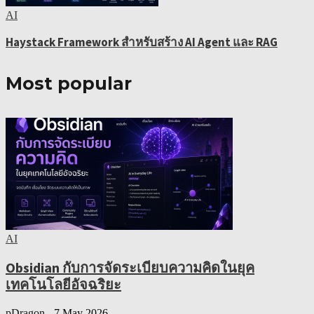
AI
Haystack Framework สำหรับสร้าง AI Agent และ RAG
Most popular
AI
Obsidian กับการจัดระเบียบความคิดในยุค
เทคโนโลยีอัจฉริยะ
pDragon
-
7 May 2026