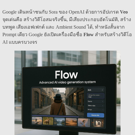
Google เดินหน้าชนกับ Sora ของ OpenAI ด้วยการอัปเกรด
Veo
จุดเด่นคือ สร้างวิดีโอสมจริงขึ้น, มีเสียงประกอบอัตโนมัติ, สร้าง
บทพูด เสียงเอฟเฟกต์ และ Ambient Sound ได้, ทำหนังสั้นจาก
Prompt เดียว Google ยังเปิดเครื่องมือชื่อ
Flow
สำหรับสร้างวิดีโอ
AI แบบครบวงจร