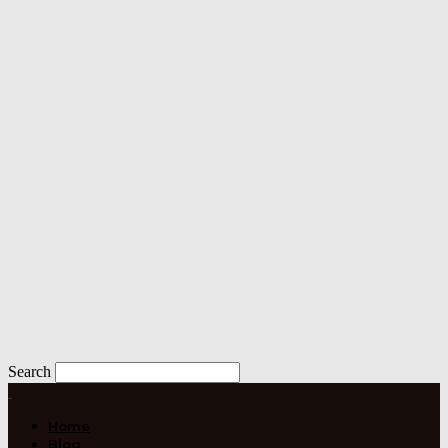
Search
Home
Blog