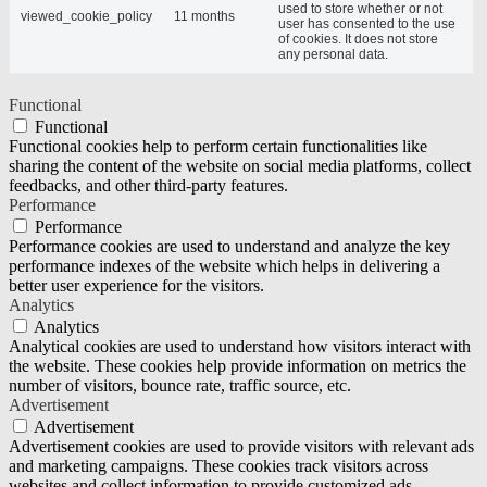
used to store whether or not
viewed_cookie_policy
11 months
user has consented to the use
of cookies. It does not store
any personal data.
Functional
Functional
Functional cookies help to perform certain functionalities like
sharing the content of the website on social media platforms, collect
feedbacks, and other third-party features.
Performance
Performance
Performance cookies are used to understand and analyze the key
performance indexes of the website which helps in delivering a
better user experience for the visitors.
Analytics
Analytics
Analytical cookies are used to understand how visitors interact with
the website. These cookies help provide information on metrics the
number of visitors, bounce rate, traffic source, etc.
Advertisement
Advertisement
Advertisement cookies are used to provide visitors with relevant ads
and marketing campaigns. These cookies track visitors across
websites and collect information to provide customized ads.