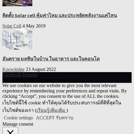
ติดตั้ง Solar cell คุ้มค่าไหม และประหยัดพลังงานแค่ไหน
Solar Cell
4 May 2019
อันตราย มลพิษในบ้าน ในอาคาร และในคอนโด
Knowledge
23 August 2022
Facebook
Youtube
© Create by V89 Technology Co.,LTD.
We use cookies on our website to give you the most relevant
experience by remembering your preferences and repeat visits. By
clicking “Accept”, you consent to the use of ALL the cookies.
เว็บไซต์นี้ใช้ cookie ทำให้คุณได้รับประสบการณ์ที่ดีที่สุดใน
เว็บไซต์ของเรา (
เรียนรู้เพิ่มเติม
)
Cookie settings
ACCEPT รับทราบ
Manage consent