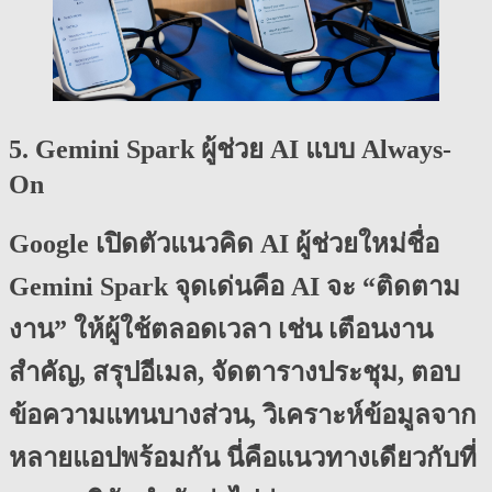
5. Gemini Spark ผู้ช่วย AI แบบ Always-
On
Google เปิดตัวแนวคิด AI ผู้ช่วยใหม่ชื่อ
Gemini Spark
จุดเด่นคือ AI จะ “ติดตาม
งาน” ให้ผู้ใช้ตลอดเวลา เช่น เตือนงาน
สำคัญ, สรุปอีเมล, จัดตารางประชุม, ตอบ
ข้อความแทนบางส่วน, วิเคราะห์ข้อมูลจาก
หลายแอปพร้อมกัน นี่คือแนวทางเดียวกับที่