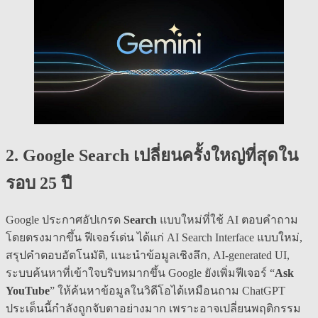
2. Google Search เปลี่ยนครั้งใหญ่ที่สุดใน
รอบ 25 ปี
Google ประกาศอัปเกรด
Search
แบบใหม่ที่ใช้ AI ตอบคำถาม
โดยตรงมากขึ้น ฟีเจอร์เด่น ได้แก่ AI Search Interface แบบใหม่,
สรุปคำตอบอัตโนมัติ, แนะนำข้อมูลเชิงลึก, AI-generated UI,
ระบบค้นหาที่เข้าใจบริบทมากขึ้น Google ยังเพิ่มฟีเจอร์ “
Ask
YouTube
” ให้ค้นหาข้อมูลในวิดีโอได้เหมือนถาม ChatGPT
ประเด็นนี้กำลังถูกจับตาอย่างมาก เพราะอาจเปลี่ยนพฤติกรรม