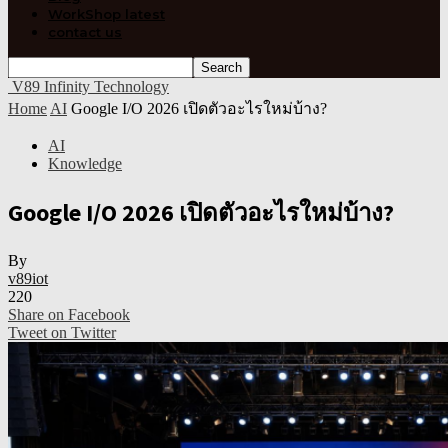
WorkShop latest
contact us
V89 Infinity Technology
Home
AI
Google I/O 2026 เปิดตัวอะไรใหม่บ้าง?
AI
Knowledge
Google I/O 2026 เปิดตัวอะไรใหม่บ้าง?
By
v89iot
220
Share on Facebook
Tweet on Twitter