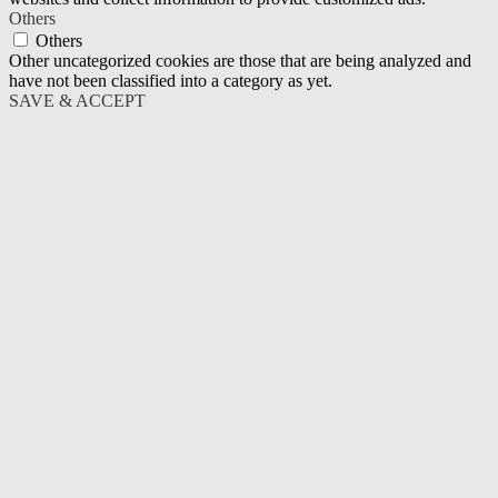
Others
Others
Other uncategorized cookies are those that are being analyzed and
have not been classified into a category as yet.
SAVE & ACCEPT