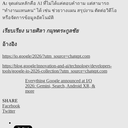
A:
จุดเด่นหลักคือ AI ที่ไม่ได้แค่ตอบคำถาม แต่สามารถ
“ทำงานแทนคน” ได้ เช่น ช่วยวางแผน สรุปงาน ตัดต่อวิดีโอ
หรือจัดการข้อมูลอัตโนมัติ
เรียบเรียง นายศิลา กมุทตระกูลชัย
อ้างอิง
https://io.google/2026/?utm_source=chatgpt.com
https://blog.google/innovation-and-ai/technology/developers-
tools/google-io-2026-collection/?utm_source=chatgpt.com
Everything Google announced at I/O
2026: Gemini, Search, Android XR, &
more
SHARE
Facebook
Twitter