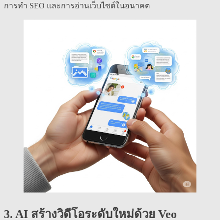
การทำ SEO และการอ่านเว็บไซต์ในอนาคต
3. AI สร้างวิดีโอระดับใหม่ด้วย Veo