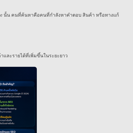
 นั้น คนที่ค้นหาคือคนที่กำลังหาคำตอบ สินค้า หรือทางแก้
ค้าและรายได้ที่เพิ่มขึ้นในระยะยาว