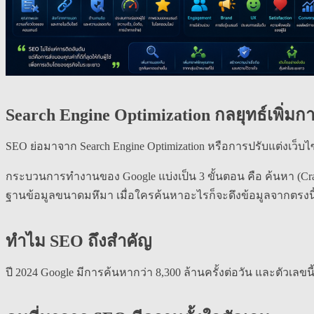
Search Engine Optimization กลยุทธ์เพิ่มก
SEO ย่อมาจาก Search Engine Optimization หรือการปรับแต่งเว็บ
กระบวนการทำงานของ Google แบ่งเป็น 3 ขั้นตอน คือ ค้นหา (Crawl
ฐานข้อมูลขนาดมหึมา เมื่อใครค้นหาอะไรก็จะดึงข้อมูลจากตรง
ทำไม SEO ถึงสำคัญ
ปี 2024 Google มีการค้นหากว่า 8,300 ล้านครั้งต่อวัน และตัวเลขนี้