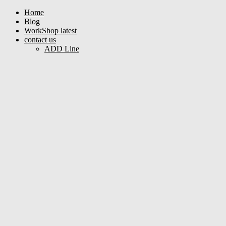
Home
Blog
WorkShop latest
contact us
ADD Line