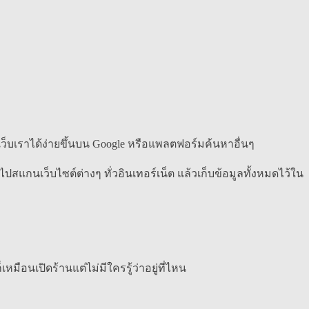
ว็บเราได้ง่ายขึ้นบน Google หรือแพลตฟอร์มค้นหาอื่นๆ
สแกนเว็บไซต์ต่างๆ ทั่วอินเทอร์เน็ต แล้วเก็บข้อมูลทั้งหมดไว้ใน
หมือนเปิดร้านแต่ไม่มีใครรู้ว่าอยู่ที่ไหน