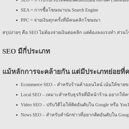
SEA = การซื้อโฆษณาบน Search Engine
PPC = จ่ายเงินทุกครั้งที่มีคนคลิกโฆษณา
สรุปง่ายๆ คือ SEO ไม่ต้องจ่ายเงินต่อคลิก แต่ต้องลงแรงทำ ส่ว
SEO มีกี่ประเภท
แม้หลักการจะคล้ายกัน แต่มีประเภทย่อยที่คว
Ecommerce SEO – สำหรับร้านค้าออนไลน์ เน้นให้ขายข
Local SEO – เหมาะสำหรับธุรกิจที่มีหน้าร้าน อยากให้คน
Video SEO – ปรับวิดีโอให้ติดอันดับใน Google หรือ You
News SEO – สำหรับสำนักข่าวที่อยากติดอันดับใน Goog