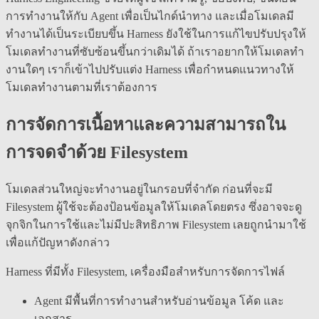
การทำงานให้กับ Agent เพื่อเป็นไกด์นำทาง และเมื่อโมเดลมี
ทำงานได้เป็นระเบียบขึ้น Harness ยังใช้ในการแก้ไขปรับปรุงให้
โมเดลทำงานที่ซับซ้อนขึ้นกว่าเดิมได้ ถ้าเราอยากให้โมเดลทำ
งานใดๆ เราก็เข้าไปปรับแต่ง Harness เพื่อกำหนดแนวทางให้
โมเดลทำงานตามที่เราต้องการ
การจัดการเนื้อหาและความสามารถใน
การจดจำด้วย Filesystem
โมเดลส่วนใหญ่จะทำงานอยู่ในกรอบที่จำกัด ก่อนที่จะมี
Filesystem ผู้ใช้จะต้องป้อนข้อมูลให้โมเดลโดยตรง ซึ่งอาจจะดู
จุกจิกในการใช้และไม่มีปะสิทธิภาพ Filesystem เลยถูกนำมาใช้
เพื่อแก้ปัญหาดังกล่าว
Harness ที่มีทั้ง Filesystem, เครื่องมือสำหรับการจัดการไฟล์
Agent มีพื้นที่การทำงานสำหรับอ่านข้อมูล โค้ด และ
เอกสาร