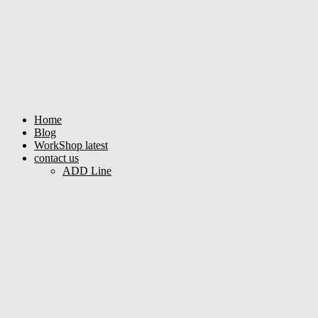
Home
Blog
WorkShop latest
contact us
ADD Line