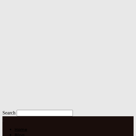
Search
Home
Blog