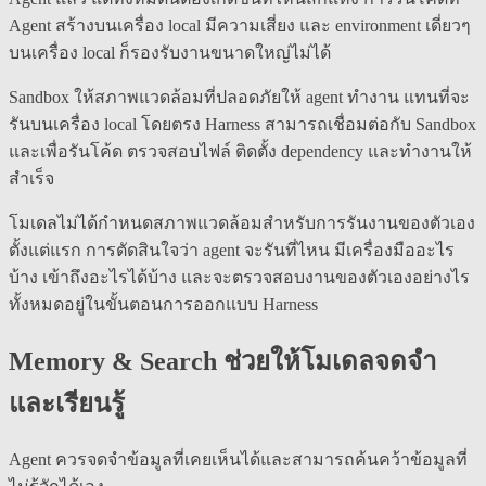
Agent สร้างบนเครื่อง local มีความเสี่ยง และ environment เดี่ยวๆ
บนเครื่อง local ก็รองรับงานขนาดใหญ่ไม่ได้
Sandbox ให้สภาพแวดล้อมที่ปลอดภัยให้ agent ทำงาน แทนที่จะ
รันบนเครื่อง local โดยตรง Harness สามารถเชื่อมต่อกับ Sandbox
และเพื่อรันโค้ด ตรวจสอบไฟล์ ติดตั้ง dependency และทำงานให้
สำเร็จ
โมเดลไม่ได้กำหนดสภาพแวดล้อมสำหรับการรันงานของตัวเอง
ตั้งแต่แรก การตัดสินใจว่า agent จะรันที่ไหน มีเครื่องมืออะไร
บ้าง เข้าถึงอะไรได้บ้าง และจะตรวจสอบงานของตัวเองอย่างไร
ทั้งหมดอยู่ในขั้นตอนการออกแบบ Harness
Memory & Search ช่วยให้โมเดลจดจำ
และเรียนรู้
Agent ควรจดจำข้อมูลที่เคยเห็นได้และสามารถค้นคว้าข้อมูลที่