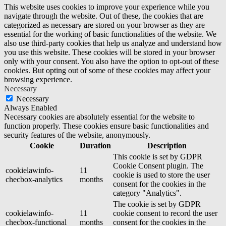
This website uses cookies to improve your experience while you
navigate through the website. Out of these, the cookies that are
categorized as necessary are stored on your browser as they are
essential for the working of basic functionalities of the website. We
also use third-party cookies that help us analyze and understand how
you use this website. These cookies will be stored in your browser
only with your consent. You also have the option to opt-out of these
cookies. But opting out of some of these cookies may affect your
browsing experience.
Necessary
Necessary
Always Enabled
Necessary cookies are absolutely essential for the website to
function properly. These cookies ensure basic functionalities and
security features of the website, anonymously.
Cookie
Duration
Description
This cookie is set by GDPR
Cookie Consent plugin. The
cookielawinfo-
11
cookie is used to store the user
checbox-analytics
months
consent for the cookies in the
category "Analytics".
The cookie is set by GDPR
cookielawinfo-
11
cookie consent to record the user
checbox-functional
months
consent for the cookies in the