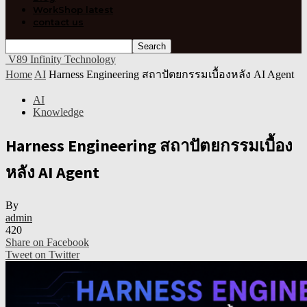
WorkShop latest
contact us
V89 Infinity Technology
Home
AI
Harness Engineering สถาปัตยกรรมเบื้องหลัง AI Agent
AI
Knowledge
Harness Engineering สถาปัตยกรรมเบื้อง
หลัง AI Agent
By
admin
420
Share on Facebook
Tweet on Twitter