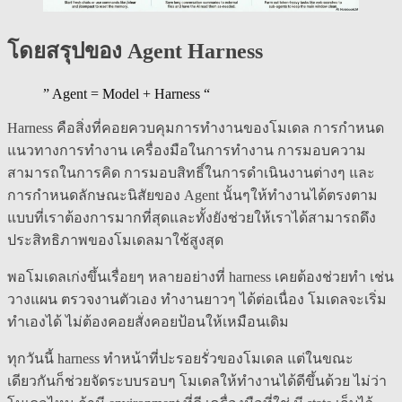
โดยสรุปของ Agent Harness
” Agent = Model + Harness “
Harness คือสิ่งที่คอยควบคุมการทำงานของโมเดล การกำหนด
แนวทางการทำงาน เครื่องมือในการทำงาน การมอบความ
สามารถในการคิด การมอบสิทธิ์ในการดำเนินงานต่างๆ และ
การกำหนดลักษณะนิสัยของ Agent นั้นๆให้ทำงานได้ตรงตาม
แบบที่เราต้องการมากที่สุดและทั้งยังช่วยให้เราได้สามารถดึง
ประสิทธิภาพของโมเดลมาใช้สูงสุด
พอโมเดลเก่งขึ้นเรื่อยๆ หลายอย่างที่ harness เคยต้องช่วยทำ เช่น
วางแผน ตรวจงานตัวเอง ทำงานยาวๆ ได้ต่อเนื่อง โมเดลจะเริ่ม
ทำเองได้ ไม่ต้องคอยสั่งคอยป้อนให้เหมือนเดิม
ทุกวันนี้ harness ทำหน้าที่ปะรอยรั่วของโมเดล แต่ในขณะ
เดียวกันก็ช่วยจัดระบบรอบๆ โมเดลให้ทำงานได้ดีขึ้นด้วย ไม่ว่า