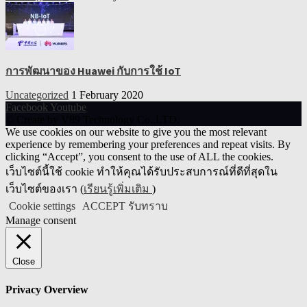
การพัฒนาของ Huawei กับการใช้ IoT
Uncategorized
1 February 2020
Facebook
Youtube
© Create by V89 Technology Co.,LTD.
We use cookies on our website to give you the most relevant
experience by remembering your preferences and repeat visits. By
clicking “Accept”, you consent to the use of ALL the cookies.
เว็บไซต์นี้ใช้ cookie ทำให้คุณได้รับประสบการณ์ที่ดีที่สุดใน
เว็บไซต์ของเรา (
เรียนรู้เพิ่มเติม
)
Cookie settings
ACCEPT รับทราบ
Manage consent
Close
Privacy Overview