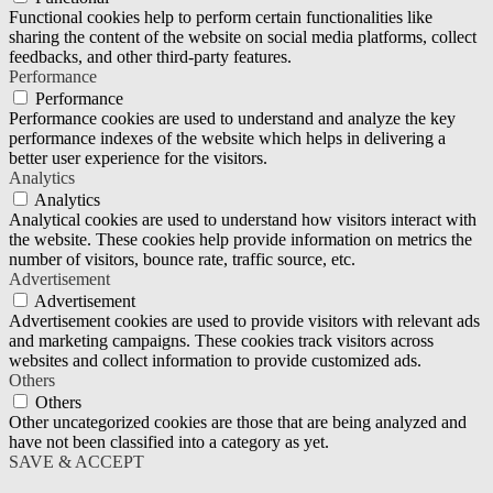
Functional cookies help to perform certain functionalities like
sharing the content of the website on social media platforms, collect
feedbacks, and other third-party features.
Performance
Performance
Performance cookies are used to understand and analyze the key
performance indexes of the website which helps in delivering a
better user experience for the visitors.
Analytics
Analytics
Analytical cookies are used to understand how visitors interact with
the website. These cookies help provide information on metrics the
number of visitors, bounce rate, traffic source, etc.
Advertisement
Advertisement
Advertisement cookies are used to provide visitors with relevant ads
and marketing campaigns. These cookies track visitors across
websites and collect information to provide customized ads.
Others
Others
Other uncategorized cookies are those that are being analyzed and
have not been classified into a category as yet.
SAVE & ACCEPT