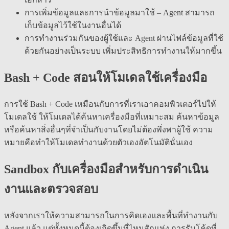
การเพิ่มข้อมูลและการนำข้อมูลมาใช้ – Agent สามารถ
เก็บข้อมูลไว้ใช้ในงานอื่นได้
การทำงานร่วมกันของผู้ใช้และ Agent ผ่านไฟล์ข้อมูลที่ใช้
ด้วยกันอย่างเป็นระบบ เพิ่มประสิทธิการทำงานให้มากขึ้น
Bash + Code สอนให้โมเดลใช้เครื่องมือ
การใช้ Bash + Code เหมือนกับการที่เราเอาคอมพิวเตอร์ไปให้
โมเดลใช้ ให้โมเดลได้ค้นหาเครื่องมือที่เหมาะสม ค้นหาข้อมูล
หรือค้นหาสิ่งอื่นๆที่จำเป็นกับงานโดยไม่ต้องพึ่งพาผู้ใช้ ความ
หมายคือทำให้โมเดลทำงานด้วยตัวเองอัตโนมัตินั่นเอง
Sandbox กับเครื่องมือสำหรับการดำเนิน
งานและตรวจสอบ
หลังจากเราให้ความสามารถในการคิดเองและพื้นที่ทำงานกับ
Agent แล้ว แต่ทั้งหมดนี้ต้องเกิดขึ้นที่ไหนสักแห่ง การรันโค้ดที่