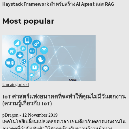
Haystack Framework สำหรับสร้าง AI Agent และ RAG
Most popular
Uncategorized
IoT ศาสตร์แห่งอนาคตที่จะทำให้คุณไม่มีวันตกงาน
(ความรู้เกี่ยวกับ IoT)
pDragon
-
12 November 2019
เทคโนโลยีเปลี่ยนแปลงตลอดเวลา เช่นเดียวกับตลาดแรงงานใน
อนาคตที่กำลังปรับตัวให้สอดคล้องกับความก้าวหน้าทาง