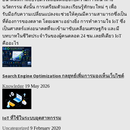
นวัตกรรม ดังนั้น การเตรียมตัวและเรียนรู้ทักษะใหม่ ๆ เพื่อ
รับมือกับความเปลี่ยนแปลงจะช่วยให้คุณมีความสามารถซึ่งเป็น
ที่ต้องการของตลาด โดยเฉพาะอย่างยิ่ง การทำความใจ IoT ซึ่ง
เป็นศาสตร์แห่งอนาคตที่จะเข้ามาขับเคลื่อนเศรษฐกิจ และมี
บทบาทในชีวิตประจำวันของผู้คนตลอด 24 ชม.เลยทีเดียว IoT
คืออะไร
Search Engine Optimization กลยุทธ์เพิ่มการมองเห็นเว็บไซต์
Knowledge
19 May 2026
IoT ที่ใช้ในระบบอุตสาหกรรม
Uncategorized
9 February 2020