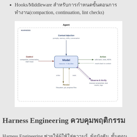
Hooks/Middleware สำหรับการกำหนดขั้นตอนการ
ทำงาน(compaction, continuation, lint checks)
Harness Engineering ควบคุมพฤติกรรม
Harness Engineering ช่วยให้ผู้ใช้ใส่ความรู้, ข้อบังคับ, ขั้นตอน