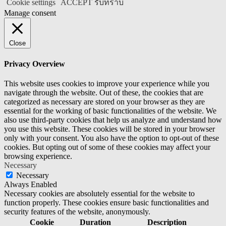
Cookie settings
ACCEPT รับทราบ
Manage consent
Close
Privacy Overview
This website uses cookies to improve your experience while you
navigate through the website. Out of these, the cookies that are
categorized as necessary are stored on your browser as they are
essential for the working of basic functionalities of the website. We
also use third-party cookies that help us analyze and understand how
you use this website. These cookies will be stored in your browser
only with your consent. You also have the option to opt-out of these
cookies. But opting out of some of these cookies may affect your
browsing experience.
Necessary
Necessary
Always Enabled
Necessary cookies are absolutely essential for the website to
function properly. These cookies ensure basic functionalities and
security features of the website, anonymously.
Cookie
Duration
Description