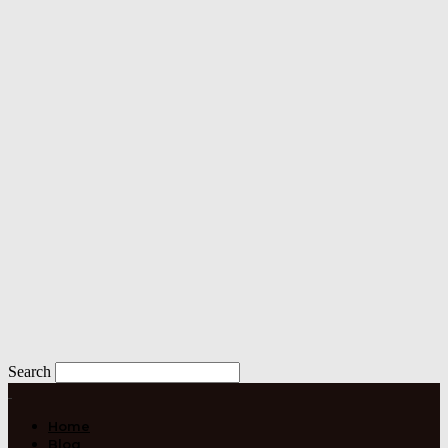
Search
Home
Blog