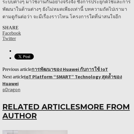
ระบบต่างๆ มาใช้งานกันอย่างจริงจัง ซึ่งการประยุกต์ใช้และการ
พัฒนาในด้านต่างๆ ยังไม่หมดเพียงเท่านี้ บทความถัดไปเรามา
ตามดูกันต่อว่า จะมีเรื่องราวไหน โครงการใดที่น่าสนใจอีก
SHARE
Facebook
Twitter
การพัฒนาของ Huawei กับการใช้ IoT
Previous article
IoT Platform “SMART” Technology สุดล้ำของ
Next article
Huawei
pDragon
RELATED ARTICLES
MORE FROM
AUTHOR