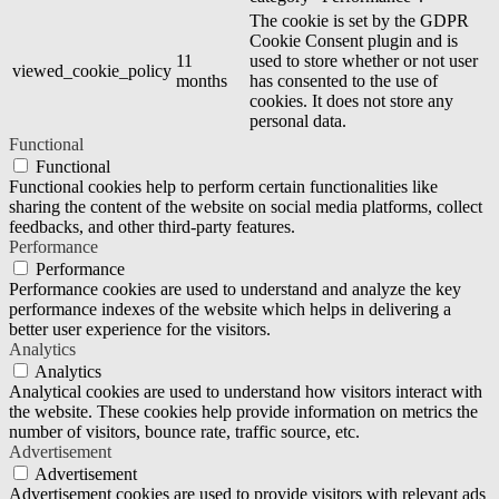
The cookie is set by the GDPR
Cookie Consent plugin and is
11
used to store whether or not user
viewed_cookie_policy
months
has consented to the use of
cookies. It does not store any
personal data.
Functional
Functional
Functional cookies help to perform certain functionalities like
sharing the content of the website on social media platforms, collect
feedbacks, and other third-party features.
Performance
Performance
Performance cookies are used to understand and analyze the key
performance indexes of the website which helps in delivering a
better user experience for the visitors.
Analytics
Analytics
Analytical cookies are used to understand how visitors interact with
the website. These cookies help provide information on metrics the
number of visitors, bounce rate, traffic source, etc.
Advertisement
Advertisement
Advertisement cookies are used to provide visitors with relevant ads