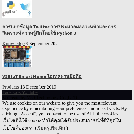
การแยกข้อมูล Twitter การประมวลผลล่วงหน้าและการ
วิเคราะห์ความรู้สึกโดยใช้ Python 3
Knowledge
9 September 2021
V89 IoT Smart Home ไฮเทคผ่านมือถือ
Products
13 December 2019
Facebook
Youtube
© Create by V89 Technology Co.,LTD.
We use cookies on our website to give you the most relevant
experience by remembering your preferences and repeat visits. By
clicking “Accept”, you consent to the use of ALL the cookies.
เว็บไซต์นี้ใช้ cookie ทำให้คุณได้รับประสบการณ์ที่ดีที่สุดใน
เว็บไซต์ของเรา (
เรียนรู้เพิ่มเติม
)