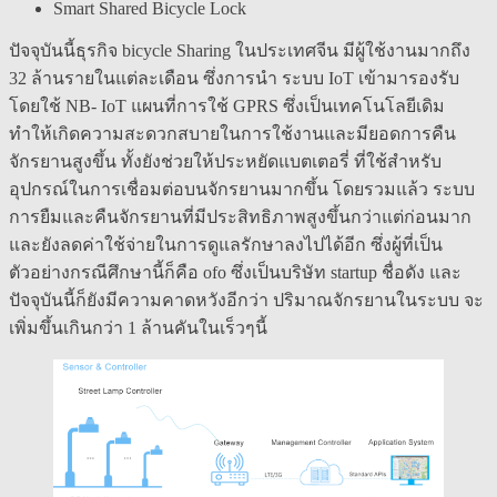
Smart Shared Bicycle Lock
ปัจจุบันนี้ธุรกิจ bicycle Sharing ในประเทศจีน มีผู้ใช้งานมากถึง
32 ล้านรายในแต่ละเดือน ซึ่งการนำ ระบบ IoT เข้ามารองรับ
โดยใช้ NB- IoT แผนที่การใช้ GPRS ซึ่งเป็นเทคโนโลยีเดิม
ทำให้เกิดความสะดวกสบายในการใช้งานและมียอดการคืน
จักรยานสูงขึ้น ทั้งยังช่วยให้ประหยัดแบตเตอรี่ ที่ใช้สำหรับ
อุปกรณ์ในการเชื่อมต่อบนจักรยานมากขึ้น โดยรวมแล้ว ระบบ
การยืมและคืนจักรยานที่มีประสิทธิภาพสูงขึ้นกว่าแต่ก่อนมาก
และยังลดค่าใช้จ่ายในการดูแลรักษาลงไปได้อีก ซึ่งผู้ที่เป็น
ตัวอย่างกรณีศึกษานี้ก็คือ ofo ซึ่งเป็นบริษัท startup ชื่อดัง และ
ปัจจุบันนี้ก็ยังมีความคาดหวังอีกว่า ปริมาณจักรยานในระบบ จะ
เพิ่มขึ้นเกินกว่า 1 ล้านคันในเร็วๆนี้