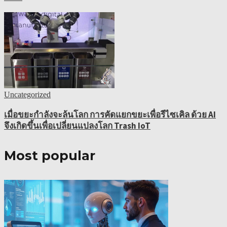
Uncategorized
เมื่อขยะกำลังจะล้นโลก การคัดแยกขยะเพื่อรีไซเคิล ด้วย AI
จึงเกิดขึ้นเพื่อเปลี่ยนแปลงโลก Trash IoT
Most popular