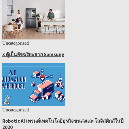
Uncategorized
3 ตู้เย็นอัจฉริยะจาก Samsung
Uncategorized
Robotic AI เทรนด์เทคโนโลยีธุรกิจขนส่งและโลจิสติกส์ในปี
2020