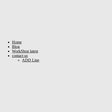
Home
Blog
WorkShop latest
contact us
ADD Line