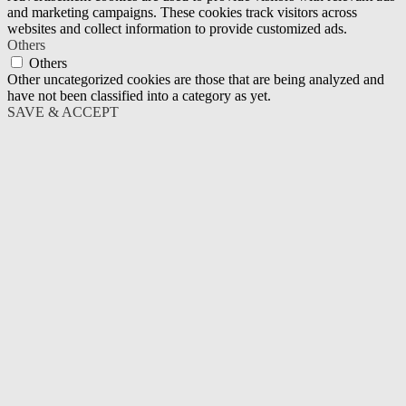
and marketing campaigns. These cookies track visitors across
websites and collect information to provide customized ads.
Others
Others
Other uncategorized cookies are those that are being analyzed and
have not been classified into a category as yet.
SAVE & ACCEPT