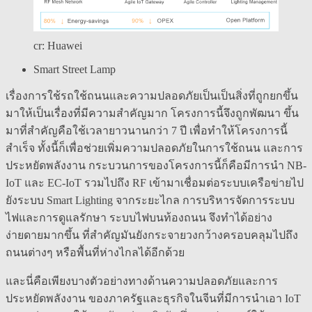
cr: Huawei
Smart Street Lamp
เรื่องการใช้รถใช้ถนนและความปลอดภัยเป็นเป็นสิ่งที่ถูกยกขึ้น
มาให้เป็นเรื่องที่มีความสำคัญมาก โครงการนี้จึงถูกพัฒนา ขึ้น
มาที่สำคัญคือใช้เวลายาวนานกว่า 7 ปี เพื่อทำให้โครงการนี้
สำเร็จ ทั้งนี้ก็เพื่อช่วยเพิ่มความปลอดภัยในการใช้ถนน และการ
ประหยัดพลังงาน กระบวนการของโครงการนี้ก็คือมีการนำ NB-
IoT และ EC-IoT รวมไปถึง RF เข้ามาเชื่อมต่อระบบเครือข่ายไป
ยังระบบ Smart Lighting จากระยะไกล การบริหารจัดการระบบ
ไฟและการดูแลรักษา ระบบไฟบนท้องถนน จึงทำได้อย่าง
ง่ายดายมากขึ้น ที่สำคัญมันยังกระจายวงกว้างครอบคลุมไปถึง
ถนนต่างๆ หรือพื้นที่ห่างไกลได้อีกด้วย
และนี่คือเพียงบางตัวอย่างทางด้านความปลอดภัยและการ
ประหยัดพลังงาน ของภาครัฐและธุรกิจในจีนที่มีการนำเอา IoT