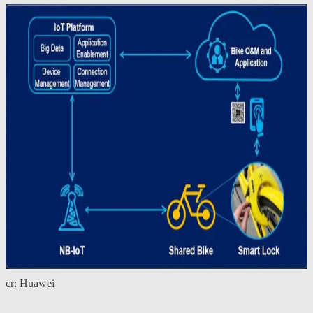
cr: Huawei