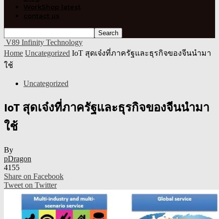
WorkShop latest
contact us
V89 Infinity Technology
Home
Uncategorized
IoT สุดเจ๋งที่ภาครัฐและธุรกิจของจีนนำมา
ใช้
Uncategorized
IoT สุดเจ๋งที่ภาครัฐและธุรกิจของจีนนำมา
ใช้
By
pDragon
4155
Share on Facebook
Tweet on Twitter