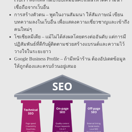
เชื่อถือจากเว็บอื่น
การสร้างตัวตน – พูดในงานสัมมนา ให้สัมภาษณ์ เขียน
บทความลงในเว็บอื่น เพื่อแสดงความเชี่ยวชาญและเข้าถึง
คนใหม่ๆ
โซเชียลมีเดีย – แม้ไม่ได้ส่งผลโดยตรงต่ออันดับ แต่การมี
ปฏิสัมพันธ์ที่ดีกับผู้ติดตามช่วยสร้างแบรนด์และความไว้
วางใจในระยะยาว
Google Business Profile – ถ้ามีหน้าร้าน ต้องอัปเดตข้อมูล
ให้ถูกต้องและครบถ้วนอยู่เสมอ