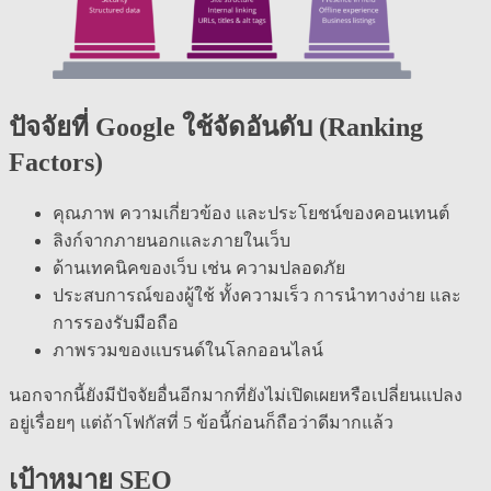
ปัจจัยที่ Google ใช้จัดอันดับ (Ranking
Factors)
คุณภาพ ความเกี่ยวข้อง และประโยชน์ของคอนเทนต์
ลิงก์จากภายนอกและภายในเว็บ
ด้านเทคนิคของเว็บ เช่น ความปลอดภัย
ประสบการณ์ของผู้ใช้ ทั้งความเร็ว การนำทางง่าย และ
การรองรับมือถือ
ภาพรวมของแบรนด์ในโลกออนไลน์
นอกจากนี้ยังมีปัจจัยอื่นอีกมากที่ยังไม่เปิดเผยหรือเปลี่ยนแปลง
อยู่เรื่อยๆ แต่ถ้าโฟกัสที่ 5 ข้อนี้ก่อนก็ถือว่าดีมากแล้ว
เป้าหมาย SEO