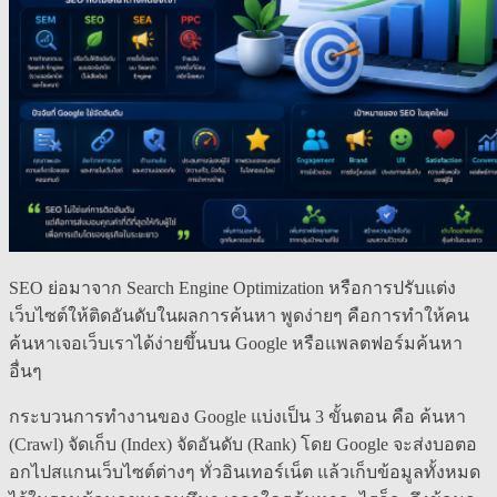
SEO ย่อมาจาก Search Engine Optimization หรือการปรับแต่ง
เว็บไซต์ให้ติดอันดับในผลการค้นหา พูดง่ายๆ คือการทำให้คน
ค้นหาเจอเว็บเราได้ง่ายขึ้นบน Google หรือแพลตฟอร์มค้นหา
อื่นๆ
กระบวนการทำงานของ Google แบ่งเป็น 3 ขั้นตอน คือ ค้นหา
(Crawl) จัดเก็บ (Index) จัดอันดับ (Rank) โดย Google จะส่งบอตอ
อกไปสแกนเว็บไซต์ต่างๆ ทั่วอินเทอร์เน็ต แล้วเก็บข้อมูลทั้งหมด