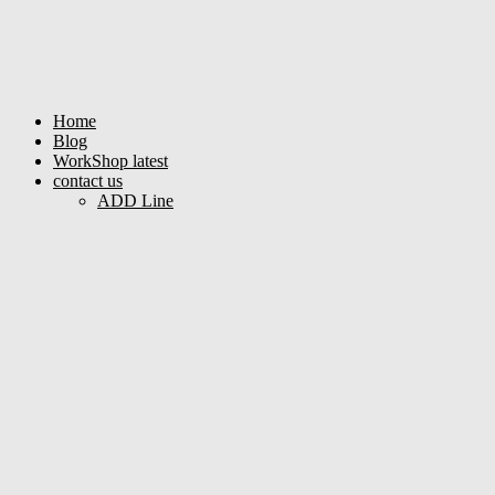
Home
Blog
WorkShop latest
contact us
ADD Line