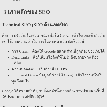
News
3 เสาหลักของ SEO
Technical SEO (SEO ด้านเทคนิค)
คือการปรับเว็บในเชิงเทคนิคเพื่อให้ Google เข้าใจและเข้าถึงเว็บ
เราได้ง่ายความเร็วในการโหลดหน้าเว็บ ยิ่งเร็วยิ่งดี
การ Crawl – ต้องให้ Google สแกนส่วนที่ถูกต้องของเว็บได้
Dead Links – ลิงก์เสียหรือลิงก์ที่ไปไม่ถึงปลายทาง ต้อง
แก้ไข
ความปลอดภัย – เว็บต้องมี HTTPS
Structured Data – ข้อมูลที่ช่วยให้ Google เข้าใจว่าหน้าเว็บ
พูดถึงอะไร
Google ให้ความสำคัญกับสิ่งเหล่านี้เพราะต้องการนำเสนอเว็บที่
ให้ประสบการณ์ที่ดีแก่ผู้ใช้