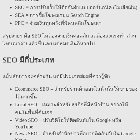
SEO = การปรับเว็บให้ติดอันดับแบบออร์แกนิค (ไม่เสียเงิน)
SEA = การซื้อโฆษณาบน Search Engine
PPC = จ่ายเงินทุกครั้งที่มีคนคลิกโฆษณา
สรุปง่ายๆ คือ SEO ไม่ต้องจ่ายเงินต่อคลิก แต่ต้องลงแรงทำ ส่วน
โฆษณาจ่ายแล้วขึ้นเลย แต่หมดเงินก็หายไป
SEO มีกี่ประเภท
แม้หลักการจะคล้ายกัน แต่มีประเภทย่อยที่ควรรู้จัก
Ecommerce SEO – สำหรับร้านค้าออนไลน์ เน้นให้ขายของ
ได้มากขึ้น
Local SEO – เหมาะสำหรับธุรกิจที่มีหน้าร้าน อยากให้
คนในพื้นที่ค้นเจอ
Video SEO – ปรับวิดีโอให้ติดอันดับใน Google หรือ
YouTube
News SEO – สำหรับสำนักข่าวที่อยากติดอันดับใน Google