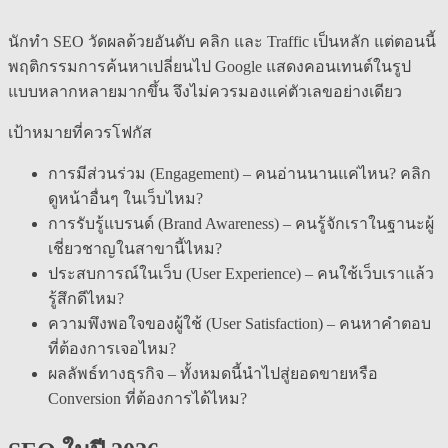
นักทำ SEO วัดผลด้วยอันดับ คลิก และ Traffic เป็นหลัก แต่ตอนนี้
พฤติกรรมการค้นหาเปลี่ยนไป Google แสดงคอนเทนต์ในรูป
แบบหลากหลายมากขึ้น จึงไม่ควรมองแค่ตัวเลขอย่างเดียว
เป้าหมายที่ควรโฟกัส
การมีส่วนร่วม (Engagement) – คนอ่านนานแค่ไหน? คลิก
ดูหน้าอื่นๆ ในเว็บไหม?
การรับรู้แบรนด์ (Brand Awareness) – คนรู้จักเราในฐานะผู้
เชี่ยวชาญในสาขานี้ไหม?
ประสบการณ์ในเว็บ (User Experience) – คนใช้เว็บเราแล้ว
รู้สึกดีไหม?
ความพึงพอใจของผู้ใช้ (User Satisfaction) – คนหาคำตอบ
ที่ต้องการเจอไหม?
ผลลัพธ์ทางธุรกิจ – ทั้งหมดนี้นำไปสู่ยอดขายหรือ
Conversion ที่ต้องการได้ไหม?