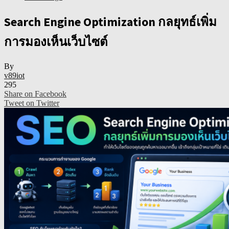
Search Engine Optimization กลยุทธ์เพิ่ม
การมองเห็นเว็บไซต์
By
v89iot
295
Share on Facebook
Tweet on Twitter