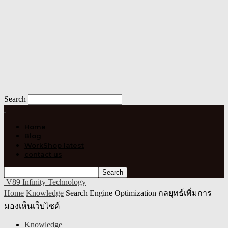
Search
Home
Blog
WorkShop latest
contact us
V89 Infinity Technology
Home
Knowledge
Search Engine Optimization กลยุทธ์เพิ่มการ
มองเห็นเว็บไซต์
Knowledge