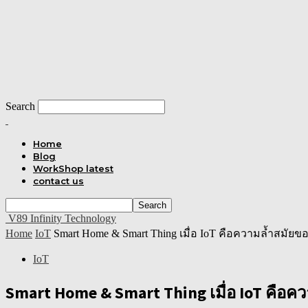
Search
Home
Blog
WorkShop latest
contact us
V89 Infinity Technology
Home
IoT
Smart Home & Smart Thing เมื่อ IoT คือความล้ำสมัยขอ
IoT
Smart Home & Smart Thing เมื่อ IoT คือคว