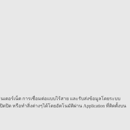
อินเตอร์เน็ต การเชื่อมต่อแบบไร้สาย และรับส่งข้อมูลโดยระบบ
ปิด หรือทำสิ่งต่างๆได้โดยอัตโนมัติผ่าน Application ที่ติดตั้งบน