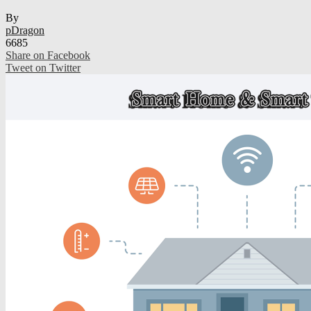
By
pDragon
6685
Share on Facebook
Tweet on Twitter