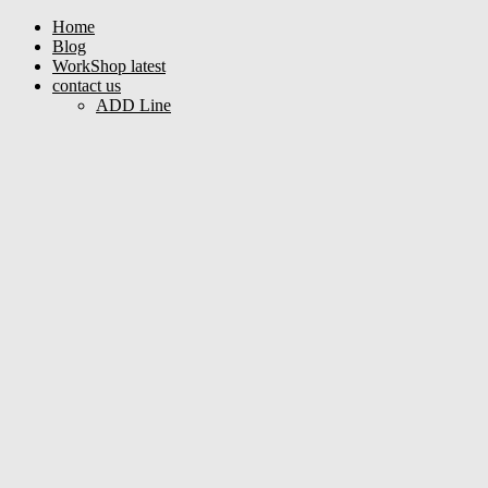
Home
Blog
WorkShop latest
contact us
ADD Line