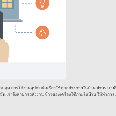
ถควบคุม การใช้งานอุปกรณ์เครื่องใช้ทุกอย่างภายในบ้าน ผ่านระบบ
ุบัน เราจึงสามารถสั่งงาน ข้าวของเครื่องใช้ภายในบ้าน ให้ทำการเปิด