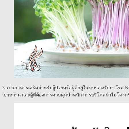
3. เป็นอาหารเสริมสำหรับผู้ป่วยหรือผู้ที่อยู่ในระหว่างรักษาโรค 
เบาหวาน และผู้ที่ต้องการควบคุมน้ำหนัก การบริโภคผักไมโค