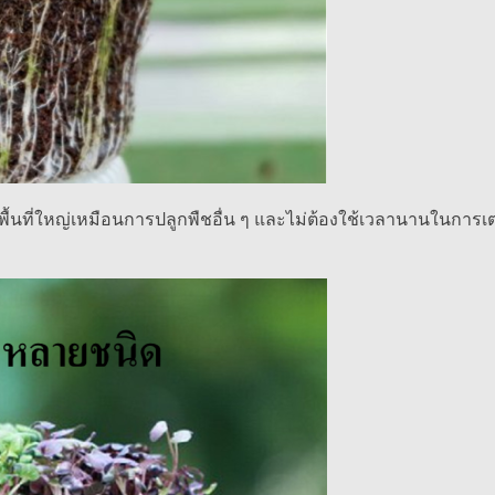
้นที่ใหญ่เหมือนการปลูกพืชอื่น ๆ และไม่ต้องใช้เวลานานในการเต