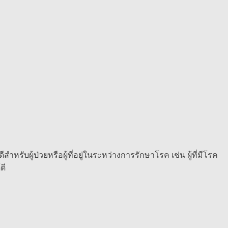
หรับผู้ป่วยหรือผู้ที่อยู่ในระหว่างการรักษาโรค เช่น ผู้ที่มีโรค
ดี