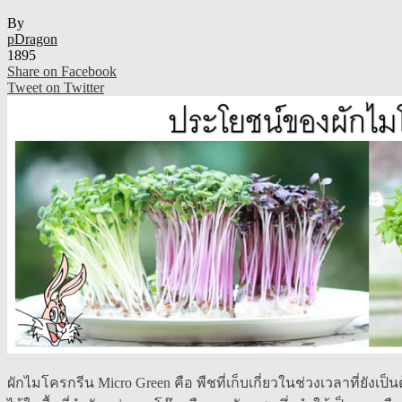
By
pDragon
1895
Share on Facebook
Tweet on Twitter
ผักไมโครกรีน Micro Green คือ พืชที่เก็บเกี่ยวในช่วงเวลาที่ยั