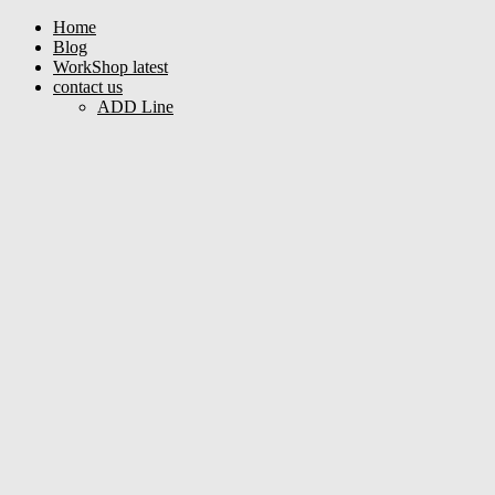
Home
Blog
WorkShop latest
contact us
ADD Line