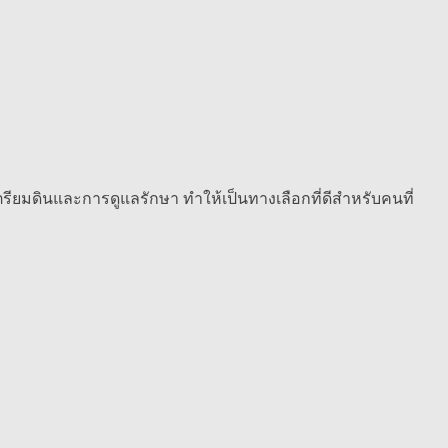
รียมดินและการดูแลรักษา ทำให้เป็นทางเลือกที่ดีสำหรับคนที่