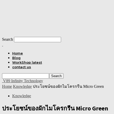
Search
Home
Blog
WorkShop latest
contact us
V89 Infinity Technology
Home
Knowledge
ประโยชน์ของผักไมโครกรีน Micro Green
Knowledge
ประโยชน์ของผักไมโครกรีน Micro Green