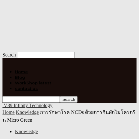
Search
Home
Blog
WorkShop latest
contact us
V89 Infinity Technology
Home
Knowledge
การรักษาโรค NCDs ด้วยการกินผักไมโครกรี
น Micro Green
Knowledge