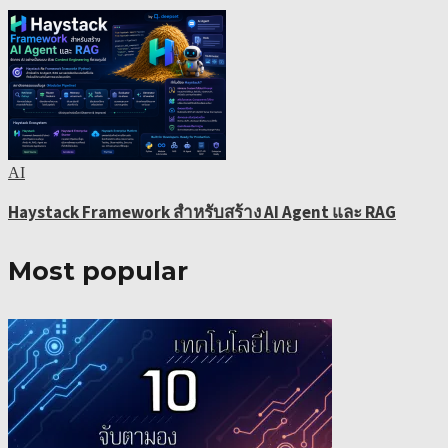
AI
Haystack Framework สำหรับสร้าง AI Agent และ RAG
Most popular