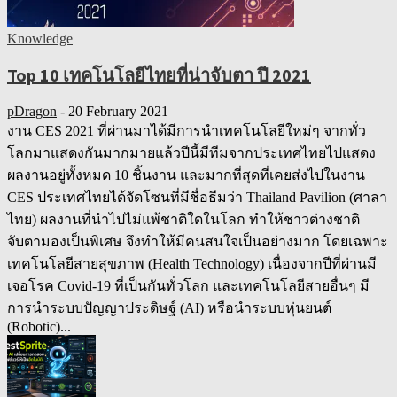
Knowledge
Top 10 เทคโนโลยีไทยที่น่าจับตา ปี 2021
pDragon
-
20 February 2021
งาน CES 2021 ที่ผ่านมาได้มีการนำเทคโนโลยีใหม่ๆ จากทั่ว
โลกมาแสดงกันมากมายแล้วปีนี้มีทีมจากประเทศไทยไปแสดง
ผลงานอยู่ทั้งหมด 10 ชิ้นงาน และมากที่สุดที่เคยส่งไปในงาน
CES ประเทศไทยได้จัดโซนที่มีชื่อธีมว่า Thailand Pavilion (ศาลา
ไทย) ผลงานที่นำไปไม่แพ้ชาติใดในโลก ทำให้ชาวต่างชาติ
จับตามองเป็นพิเศษ จึงทำให้มีคนสนใจเป็นอย่างมาก โดยเฉพาะ
เทคโนโลยีสายสุขภาพ (Health Technology) เนื่องจากปีที่ผ่านมี
เจอโรค Covid-19 ที่เป็นกันทั่วโลก และเทคโนโลยีสายอื่นๆ มี
การนำระบบปัญญาประดิษฐ์ (AI) หรือนำระบบหุ่นยนต์
(Robotic)...