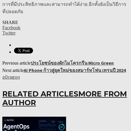
การที่มีประสิทธิภาพและสามารถทำได้ง่าย อีกทั้งยังเป็นวิธีการ
ที่ปลอดภัย
SHARE
Facebook
Twitter
ประโยชน์ของผักไมโครกรีน Micro Green
Previous article
AI Phone ก้าวสู่ยุคใหม่ของสมาร์ทโฟน เทรนปี 2024
Next article
pDragon
RELATED ARTICLES
MORE FROM
AUTHOR