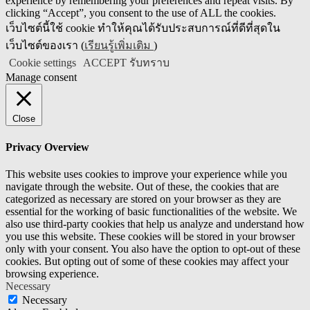
experience by remembering your preferences and repeat visits. By
clicking “Accept”, you consent to the use of ALL the cookies.
เว็บไซต์นี้ใช้ cookie ทำให้คุณได้รับประสบการณ์ที่ดีที่สุดใน
เว็บไซต์ของเรา (
เรียนรู้เพิ่มเติม
)
Cookie settings
ACCEPT รับทราบ
Manage consent
Close
Privacy Overview
This website uses cookies to improve your experience while you
navigate through the website. Out of these, the cookies that are
categorized as necessary are stored on your browser as they are
essential for the working of basic functionalities of the website. We
also use third-party cookies that help us analyze and understand how
you use this website. These cookies will be stored in your browser
only with your consent. You also have the option to opt-out of these
cookies. But opting out of some of these cookies may affect your
browsing experience.
Necessary
Necessary