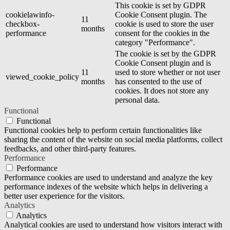
This cookie is set by GDPR
cookielawinfo-
Cookie Consent plugin. The
11
checkbox-
cookie is used to store the user
months
performance
consent for the cookies in the
category "Performance".
The cookie is set by the GDPR
Cookie Consent plugin and is
11
used to store whether or not user
viewed_cookie_policy
months
has consented to the use of
cookies. It does not store any
personal data.
Functional
Functional
Functional cookies help to perform certain functionalities like
sharing the content of the website on social media platforms, collect
feedbacks, and other third-party features.
Performance
Performance
Performance cookies are used to understand and analyze the key
performance indexes of the website which helps in delivering a
better user experience for the visitors.
Analytics
Analytics
Analytical cookies are used to understand how visitors interact with