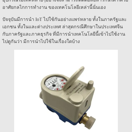
อาศัยกลไกการทำงาน ของเทคโนโลยีเหล่านี้นั่นเอง
ปัจจุบันมีการนำ IoT ไปใช้กันอย่างแพร่หลาย ทั้งในภาครัฐและ
เอกชน ทั้งในและต่างประเทศ ล่าสุดกรณีศึกษาในประเทศจีน
กับภาครัฐและภาคธุรกิจ ที่มีการนำเทคโนโลยีนี้เข้าไปใช้งาน
ไปดูกันว่า มีการนำไปใช้ในเรื่องใดบ้าง