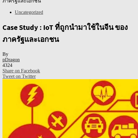
ภาครัฐและเอกชน
Uncategorized
Case Study : IoT ที่ถูกนำมาใช้ในจีน ของ
ภาครัฐและเอกชน
By
pDragon
4324
Share on Facebook
Tweet on Twitter