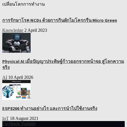
เปลี่ยนโลกการทำงาน
การรักษาโรค NCDs ด้วยการกินผักไมโครกรีน Micro Green
Knowledge
2 April 2023
Physical AI เมื่อปัญญาประดิษฐ์ก้าวออกจากหน้าจอ สู่โลกความ
จริง
AI
10 April 2026
ESP8266 ทำงานอย่างไร และการนำไปใช้งานจริง
IoT
18 August 2021
Facebook
Youtube