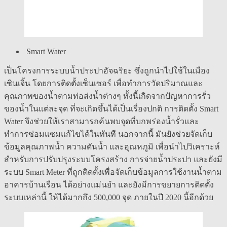
Smart Water
เป็นโครงการระบบน้ำประปาอัจฉริยะ ซึ่งถูกนำไปใช้ในเมือง
เซินเจิ้น โดยการติดตั้งเซ็นเซอร์ เพื่อทำการวัดปริมาณและ
คุณภาพของน้ำตามท่อส่งน้ำต่างๆ ทั้งนี้เกิดจากปัญหาการรั่ว
ของน้ำในแต่ละจุด ที่จะเกิดขึ้นได้เป็นเรื่องปกติ การติดตั้ง Smart
Water จึงช่วยให้เราสามารถค้นพบจุดที่บกพร่องน้ำรั่วและ
ทำการซ่อมแซมแก้ไขได้ในทันที นอกจากนี้ มันยังช่วยจัดเก็บ
ข้อมูลคุณภาพน้ำ ความดันน้ำ และอุณหภูมิ เพื่อนำไปวิเคราะห์
สำหรับการปรับปรุงระบบโครงสร้าง การจ่ายน้ำประปา และยังมี
ระบบ Smart Meter ที่ถูกติดตั้งเพื่อจัดเก็บข้อมูลการใช้งานน้ำตาม
อาคารบ้านเรือน ได้อย่างแม่นยำ และยังมีการขยายการติดตั้ง
ระบบเหล่านี้ ให้ได้มากถึง 500,000 จุด ภายในปี 2020 นี้อีกด้วย