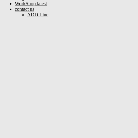
WorkShop latest
contact us
ADD Line