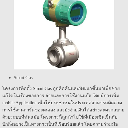
Smart Gas
โครงการติดตั้ง Smart Gas ถูกคิดค้นและพัฒนาขึ้นมาเพื่อช่วย
แก้ไขในเรื่องของการ จ่ายและการใช้งานแก๊ส โดยมีการเพิ่ม
mobile Application เพื่อให้ประชาชนในประเทศสามารถติดตาม
การใช้งานการ์ดของตนเอง และยังจ่ายเงินได้อย่างสะดวกสบาย
ด้วยระบบที่ทันสมัย โครงการนี้ถูกนำไปใช้ที่เมืองเซินเจิ้นกับ
ปักกิ่งอย่างเป็นทางการเป็นที่เรียบร้อยแล้ว โดยความร่วมมือ