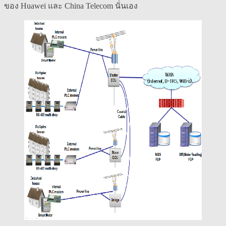
ของ Huawei และ China Telecom นั่นเอง