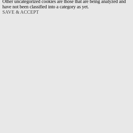
Other uncategorized cookies are those that are being analyzed and
have not been classified into a category as yet.
SAVE & ACCEPT