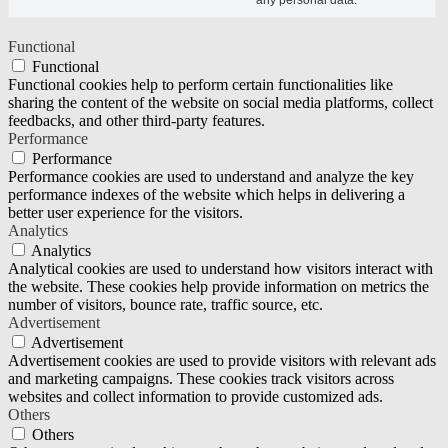
Functional
Functional
Functional cookies help to perform certain functionalities like
sharing the content of the website on social media platforms, collect
feedbacks, and other third-party features.
Performance
Performance
Performance cookies are used to understand and analyze the key
performance indexes of the website which helps in delivering a
better user experience for the visitors.
Analytics
Analytics
Analytical cookies are used to understand how visitors interact with
the website. These cookies help provide information on metrics the
number of visitors, bounce rate, traffic source, etc.
Advertisement
Advertisement
Advertisement cookies are used to provide visitors with relevant ads
and marketing campaigns. These cookies track visitors across
websites and collect information to provide customized ads.
Others
Others