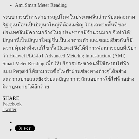
Ami Smart Meter Reading
ระบบการบริการสาธารณูปโภคในประเทศจีนสำหรับแต่ละภาค
รัฐ ดูเหมือนเป็นปัญหาใหญ่ที่ต้องเผชิญ โดยเฉพาะพื้นที่ของ
ประเทศจีนมีความกว้างใหญ่ประชากรมีจำนวนมาก จึงทำให้
ปัญหานี้เป็นปัญหาใหญ่ขึ้นเป็นเงาตามตัว และขณะเดียวกันก็มี
ความคุ้มค่าที่จะแก้ไข ทั้ง Huawei จึงได้มีการพัฒนาระบบที่เรียก
ว่า Huawei PLC-IoT Advanced Metering Infrastructure (AMI)
Smart Meter Reading เพื่อให้บริการประชาชนที่ใช้ระบบไฟฟ้า
แบบ Perpaid ให้สามารถซื้อไฟฟ้าผ่านช่องทางต่างๆได้อย่าง
สะดวกสบายและยังช่วยลดปัญหาการลักลอบการใช้ไฟฟ้าอย่าง
ผิดกฎหมาย ได้อีกด้วย
SHARE
Facebook
Twitter