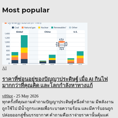
Most popular
AI
ราคาที่ซ่อนอยู่ของปัญญาประดิษฐ์ เมื่อ AI กินไฟ
มากกว่าที่คุณคิด และโลกกำลังหาทางแก้
v89iot
-
25 May 2026
ทุกครั้งที่คุณถามคำถามปัญญาประดิษฐ์หนึ่งคำถาม มีพลังงาน
ถูกใช้ไป มีน้ำถูกระเหยเพื่อระบายความร้อน และมีคาร์บอนถูก
ปล่อยออกสู่ชั้นบรรยากาศ คำถามคือเราจ่ายราคานั้นคุ้มแค่