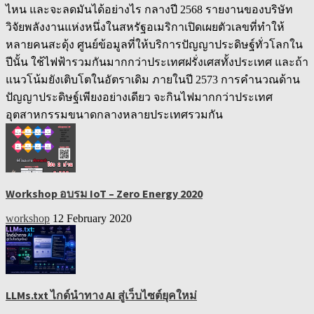
ไหน และจะลดมันได้อย่างไร กลางปี 2568 รายงานของบริษัท
วิจัยพลังงานแห่งหนึ่งในสหรัฐอเมริกาเปิดเผยตัวเลขที่ทำให้
หลายคนสะดุ้ง ศูนย์ข้อมูลที่ให้บริการปัญญาประดิษฐ์ทั่วโลกใน
ปีนั้น ใช้ไฟฟ้ารวมกันมากกว่าประเทศฝรั่งเศสทั้งประเทศ และถ้า
แนวโน้มยังเติบโตในอัตราเดิม ภายในปี 2573 การคำนวณด้าน
ปัญญาประดิษฐ์เพียงอย่างเดียว จะกินไฟมากกว่าประเทศ
อุตสาหกรรมขนาดกลางหลายประเทศรวมกัน
Workshop อบรม IoT – Zero Energy 2020
workshop
12 February 2020
LLMs.txt ไกด์นำทาง AI สู่เว็บไซต์ยุคใหม่