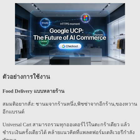
ตัวอย่างการใช้งาน
Food Delivery แบบหลายร้าน
สมมติอยากสั่ง: ชานมจากร้านหนึ่ง,พิซซ่าจากอีกร้าน,ของหวาน
อีกแบรนด์
Universal Cart สามารถรวมทุกออเดอร์ไว้ในตะกร้าเดียว แล้ว
ชำระเงินครั้งเดียวได้ คล้ายแนวคิดที่แพลตฟอร์มเดลิเวอรีกำลัง