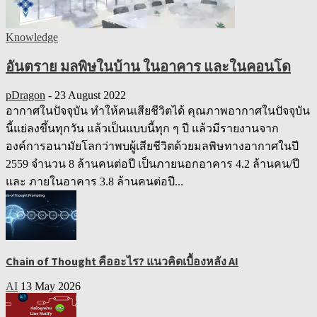
Knowledge
อันตราย มลพิษในบ้าน ในอาคาร และในคอนโด
pDragon
-
23 August 2022
อากาศในปัจจุบัน ทำให้คนเสียชีวิตได้ คุณภาพอากาศในปัจจุบัน
นี้แย่ลงขึ้นทุกวัน แล้วเป็นแบบนี้ทุก ๆ ปี แล้วมีรายงานจาก
องค์การอนามัยโลกว่าพบผู้เสียชีวิตด้วยมลพิษทางอากาศในปี
2559 จำนวน 8 ล้านคนต่อปี เป็นภายนอกอาคาร 4.2 ล้านคน/ปี
และ ภายในอาคาร 3.8 ล้านคนต่อปี...
Chain of Thought คืออะไร? แนวคิดเบื้องหลัง AI
AI
13 May 2026