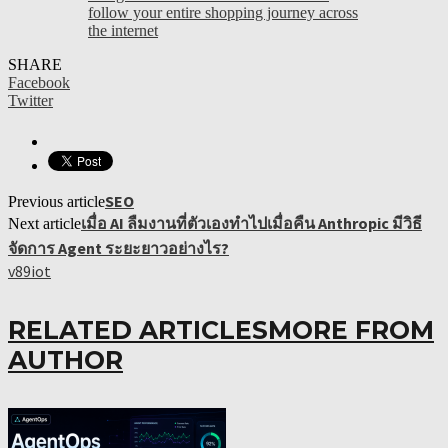
follow your entire shopping journey across
the internet
SHARE
Facebook
Twitter
SEO
Previous article
เมื่อ AI ลืมงานที่ตัวเองทำไปเมื่อคืน Anthropic มีวิธี
Next article
จัดการ Agent ระยะยาวอย่างไร?
v89iot
RELATED ARTICLES
MORE FROM
AUTHOR