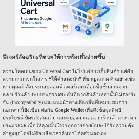
ฟีเจอร์อัจฉริยะที่ช่วยให้การช้อปปิ้งง่ายขึ้น
ความโดดเด่นของ Universal Cart ไม่ใช่แค่การเก็บสินค้า แต่คือ
ความสามารถในการ
“ให้คำแนะนำ”
ที่ชาญฉลาด ตัวอย่างเช่น
หากคุณกำลังประกอบคอมพิวเตอร์และเลือกซื้อชิ้นส่วนจาก
หลายร้านค้า ระบบจะตรวจพบทันทีหากสินค้าเหล่านั้นไม่รองรับ
กัน (Incompatibility) และแนะนำทางเลือกอื่นที่เหมาะสมกว่า
นอกจากนี้ยังเชื่อมต่อกับ
Google Wallet
เพื่อดึงข้อมูลสิทธิ
ประโยชน์ บัตรสะสมแต้ม และคูปองส่วนลดจากร้านค้าต่างๆ มา
ประมวลผล เพื่อให้คุณมั่นใจว่าทุกการจ่ายเงินจะได้รับความคุ้ม
ค่าสูงสุดโดยไม่ต้องเสียเวลาค้นหาโค้ดส่วนลดเอง