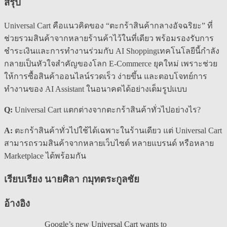
สรุป
Universal Cart คือแนวคิดของ “ตะกร้าสินค้ากลางอัจฉริยะ” ที่
ช่วยรวมสินค้าจากหลายร้านค้าไว้ในที่เดียว พร้อมรองรับการ
ชำระเงินและการทำงานร่วมกับ AI Shoppingเทคโนโลยีนี้กำลัง
กลายเป็นหัวใจสำคัญของโลก E-Commerce ยุคใหม่ เพราะช่วย
ให้การซื้อสินค้าออนไลน์รวดเร็ว ง่ายขึ้น และตอบโจทย์การ
ทำงานของ AI Assistant ในอนาคตได้อย่างเต็มรูปแบบ
Q:
Universal Cart แตกต่างจากตะกร้าสินค้าทั่วไปอย่างไร?
A:
ตะกร้าสินค้าทั่วไปใช้ได้เฉพาะในร้านเดียว แต่ Universal Cart
สามารถรวมสินค้าจากหลายเว็บไซต์ หลายแบรนด์ หรือหลาย
Marketplace ได้พร้อมกัน
เรียบเรียง นายศิลา กมุทตระกูลชัย
อ้างอิง
Google’s new Universal Cart wants to