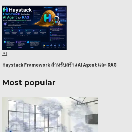
AI
Haystack Framework สำหรับสร้าง AI Agent และ RAG
Most popular