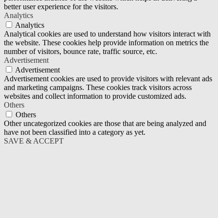
better user experience for the visitors.
Analytics
Analytics
Analytical cookies are used to understand how visitors interact with
the website. These cookies help provide information on metrics the
number of visitors, bounce rate, traffic source, etc.
Advertisement
Advertisement
Advertisement cookies are used to provide visitors with relevant ads
and marketing campaigns. These cookies track visitors across
websites and collect information to provide customized ads.
Others
Others
Other uncategorized cookies are those that are being analyzed and
have not been classified into a category as yet.
SAVE & ACCEPT