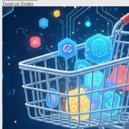
Tweet on Twitter