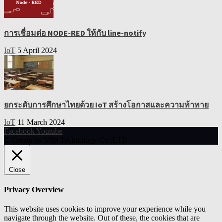
การเชื่อมต่อ NODE-RED ให้กับ line-notify
IoT
5 April 2024
ยกระดับการศึกษาไทยด้วย IoT สร้างโอกาสและความท้าทาย
IoT
11 March 2024
Facebook
Youtube
© Create by V89 Technology Co.,LTD.
Close
Privacy Overview
This website uses cookies to improve your experience while you
navigate through the website. Out of these, the cookies that are