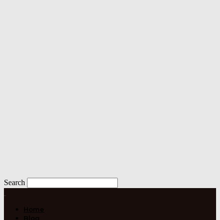
Search
Home
Blog