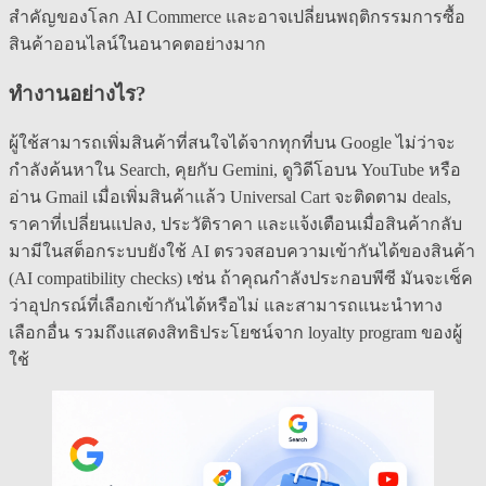
สำคัญของโลก AI Commerce และอาจเปลี่ยนพฤติกรรมการซื้อ
สินค้าออนไลน์ในอนาคตอย่างมาก
ทำงานอย่างไร?
ผู้ใช้สามารถเพิ่มสินค้าที่สนใจได้จากทุกที่บน Google ไม่ว่าจะ
กำลังค้นหาใน Search, คุยกับ Gemini, ดูวิดีโอบน YouTube หรือ
อ่าน Gmail เมื่อเพิ่มสินค้าแล้ว Universal Cart จะติดตาม deals,
ราคาที่เปลี่ยนแปลง, ประวัติราคา และแจ้งเตือนเมื่อสินค้ากลับ
มามีในสต็อกระบบยังใช้ AI ตรวจสอบความเข้ากันได้ของสินค้า
(AI compatibility checks) เช่น ถ้าคุณกำลังประกอบพีซี มันจะเช็ค
ว่าอุปกรณ์ที่เลือกเข้ากันได้หรือไม่ และสามารถแนะนำทาง
เลือกอื่น รวมถึงแสดงสิทธิประโยชน์จาก loyalty program ของผู้
ใช้