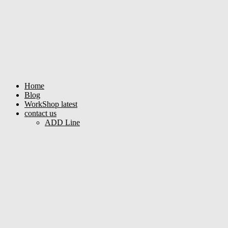
Home
Blog
WorkShop latest
contact us
ADD Line