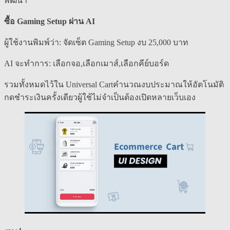
พัฒนา
ซื้อ Gaming Setup ผ่าน AI
ผู้ใช้งานพิมพ์ว่า: จัดเซ็ต Gaming Setup งบ 25,000 บาท
AI จะทำการ: เลือกจอ,เลือกเมาส์,เลือกคีย์บอร์ด
รวมทั้งหมดไว้ใน Universal Cartคำนวณงบประมาณให้อัตโนมัติ
กดชำระเงินครั้งเดียวผู้ใช้ไม่จำเป็นต้องเปิดหลายเว็บเอง