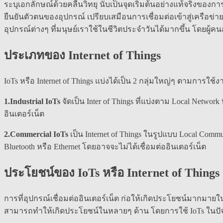
ระบุเอกลักษณ์ด้วยคลื่นวิทยุ นับเป็นจุดเริ่มต้นอย่างแท้จริงของการ
ยืนยันตัวตนของอุปกรณ์ เปรียบเสมือนการเชื่อมต่อเข้าสู่เครือข่
อุปกรณ์ต่างๆ ที่มนุษย์เราใช้ในชีวิตประจำวันได้มากขึ้น โดยผู
ประเภทของ
Internet of Things
IoTs หรือ Internet of Things แบ่งได้เป็น 2 กลุ่มใหญ่ๆ ตามการใช้งา
1.Industrial IoTs
จัดเป็น Inter of Things ที่แบ่งตาม Local Netwo
อินเตอร์เน็ต
2.Commercial IoTs
เป็น Internet of Things ในรูปแบบ Local Commun
Bluetooth หรือ Ethernet โดยอาจจะไม่ได้เชื่อมต่ออินเตอร์เน็ต
ประโยชน์ของ IoTs หรือ Internet of Things
การที่อุปกรณ์เชื่อมต่ออินเตอร์เน็ต ก่อให้เกิดประโยชน์มากม
สามารถทำให้เกิดประโยชน์ในหลายๆ ด้าน โดยการใช้ IoTs ในปัจจุ