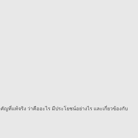
ำคัญที่แท้จริง ว่าคืออะไร มีประโยชน์อย่างไร และเกี่ยวข้องกับ