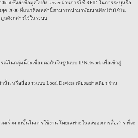
 Client ซึ่งส่งข้อมูลไปยัง server ผ่านการใช้ RFID ในการระบุหรือ
ังยุค 2000 ที่แนวคิดเหล่านี้สามารถนำมาพัฒนาเพื่อปรับใช้ใน
อมูลดังกล่าวไว้ในระบบ
์ในกลุ่มนี้จะเชื่อมต่อกันในรูปแบบ IP Network เพื่อเข้าสู่
่านั้น หรือสื่อสารแบบ Local Devices เพียงอย่างเดียว ผ่าน
รวดเร็วมากขึ้นในการใช้งาน โดยเฉพาะในแง่ของการสื่อสาร ที่จะ