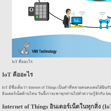
IoT คืออะไร
IoT คืออะไร
IoT มีชื่อเต็มว่า Internet of Things เป็นคำที่หลายคนคงเคยได้ยิ
อินเตอร์เน็ตด้านไหน วันนี้เราจะพาทุกท่านไปทำความรู้จักกับ Inter
Internet of Things อินเตอร์เน็ตในทุกสิ่ง (I