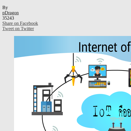
By
pDragon
35243
Share on Facebook
Tweet on Twitter