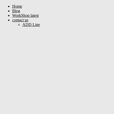
Home
Blog
WorkShop latest
contact us
ADD Line