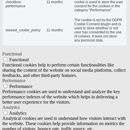
checkbox-
11 months
cookie is used to store the user
performance
consent for the cookies in the
category "Performance".
The cookie is set by the GDPR
Cookie Consent plugin and is
used to store whether or not
viewed_cookie_policy
11 months
user has consented to the use
of cookies. It does not store
any personal data.
Functional
Functional
Functional cookies help to perform certain functionalities like
sharing the content of the website on social media platforms, collect
feedbacks, and other third-party features.
Performance
Performance
Performance cookies are used to understand and analyze the key
performance indexes of the website which helps in delivering a
better user experience for the visitors.
Analytics
Analytics
Analytical cookies are used to understand how visitors interact with
the website. These cookies help provide information on metrics the
number of visitors, bounce rate, traffic source, etc.