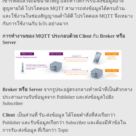
เข้ารหัสแล้วจะมีขนาดใหญ่ และทำให้การรับ-ส่งข้อมูลอาจ
สูญหายได้ โปรโตคอล MQTT สามารถส่งข้อมูลได้ครบถ้วน
และใช้งานในช่องสัญญาณต่ำได้ดี โปรโตคอล MQTT จึงเหมาะ
กับการใช้งานกับ IoTs อย่างมาก
การทำงานของ MQTT ประกอบด้วย Client
กับ
Broker หรือ
Server
Broker หรือ Server
จากรูปจะอยู่ตรงกลางทำหน้าที่เป็นตัวกลาง
ประสานงานรับข้อมูลจาก Publisher และส่งข้อมูลไปยัง
Subscriber
Client
เป็นส่วนที่ รับ-ส่งข้อมูล ได้โดยคำสั่งที่ส่งเรียกว่า
Publisher และรับข้อมูลเรียกว่า Subscriber และต้องมีหัวข้อใน
การรับ-ส่งข้อมูล ที่เรียกว่า Topic