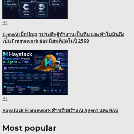
AI
CrewAIเมื่อปัญญาประดิษฐ์ทำงานเป็นทีม และทำไมมันถึง
เป็น Framework ยอดนิยมที่สุดในปี 2569
AI
Haystack Framework สำหรับสร้าง AI Agent และ RAG
Most popular