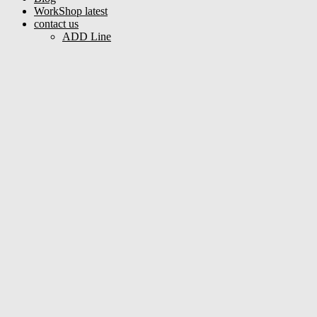
WorkShop latest
contact us
ADD Line