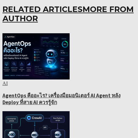
RELATED ARTICLES
MORE FROM
AUTHOR
AI
AgentOps คืออะไร? เครื่องมือมอนิเตอร์ AI Agent หลัง
Deploy ที่สาย AI ควรรู้จัก