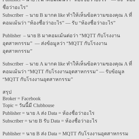
ชื่อว่าอะไร”
Subscriber – นาย B มากด like ทำให้เห็นข้อความของคุณ A ที่
คอมเม้นว่า “ห้องชื่อว่าอะไร” — รับ “ห้องชื่อว่าอะไร”
Publisher – นาย B มาคอมเม้นต่อว่า “MQTT กับโรงงาน
อุตสาหกรรม” — ส่งข้อมูลว่า “MQTT กับโรงงาน
อุตสาหกรรม”
Subscriber – นาย A มากด like ทำให้เห็นข้อความของคุณ A ที่
คอมเม้นว่า “MQTT กับโรงงานอุตสาหกรรม” — รับข้อมูล
“MQTT กับโรงงานอุตสาหกรรม”
สรุป
Broker = Facebook
Topic = วันนี้มี Clubhouse
Publisher = นาย A ส่ง Data = ห้องชื่อว่าอะไร
Subscriber = นาย B รับ Data = ห้องชื่อว่าอะไร
Publisher = นาย B ส่ง Data = MQTT กับโรงงานอุตสาหกรรม