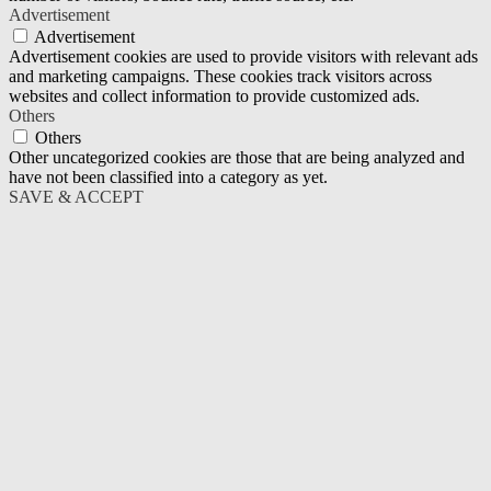
Advertisement
Advertisement
Advertisement cookies are used to provide visitors with relevant ads
and marketing campaigns. These cookies track visitors across
websites and collect information to provide customized ads.
Others
Others
Other uncategorized cookies are those that are being analyzed and
have not been classified into a category as yet.
SAVE & ACCEPT