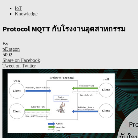
IoT
Knowledge
Protocol MQTT กับโรงงานอุตสาหกรรม
By
pDragon
5092
Share on Facebook
Tweet on Twitter