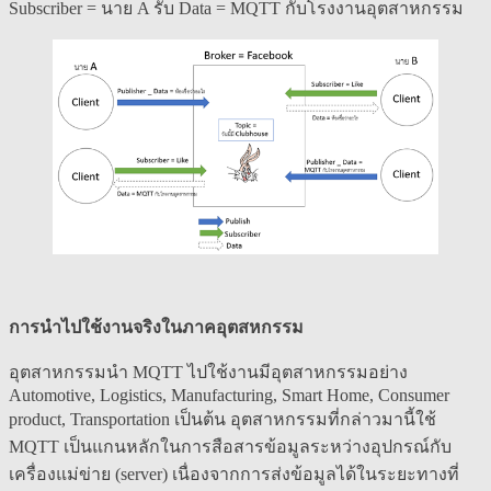
Subscriber = นาย A รับ Data = MQTT กับโรงงานอุตสาหกรรม
การนำไปใช้งานจริงในภาคอุตสหกรรม
อุตสาหกรรมนำ MQTT ไปใช้งานมีอุตสาหกรรมอย่าง
Automotive, Logistics, Manufacturing, Smart Home, Consumer
product, Transportation เป็นต้น อุตสาหกรรมที่กล่าวมานี้ใช้
MQTT เป็นแกนหลักในการสือสารข้อมูลระหว่างอุปกรณ์กับ
เครื่องแม่ข่าย (server) เนื่องจากการส่งข้อมูลได้ในระยะทางที่