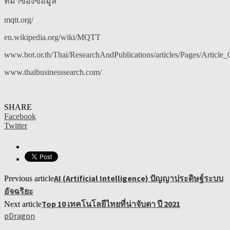
ที่มาของข้อมูล
mqtt.org/
en.wikipedia.org/wiki/MQTT
www.bot.or.th/Thai/ResearchAndPublications/articles/Pages/Articl
www.thaibusinesssearch.com/
SHARE
Facebook
Twitter
AI (Artificial Intelligence) ปัญญาประดิษฐ์ระบบ
Previous article
อัจฉริยะ
Top 10 เทคโนโลยีไทยที่น่าจับตา ปี 2021
Next article
pDragon