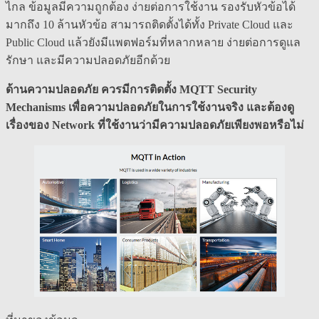
ไกล ข้อมูลมีความถูกต้อง ง่ายต่อการใช้งาน รองรับหัวข้อได้
มากถึง 10 ล้านหัวข้อ สามารถติดตั้งได้ทั้ง Private Cloud และ
Public Cloud แล้วยังมีแพตฟอร์มที่หลากหลาย ง่ายต่อการดูแล
รักษา และมีความปลอดภัยอีกด้วย
ด้านความปลอดภัย ควรมีการติดตั้ง MQTT Security
Mechanisms เพื่อความปลอดภัยในการใช้งานจริง และต้องดู
เรื่องของ Network ที่ใช้งานว่ามีความปลอดภัยเพียงพอหรือไม่