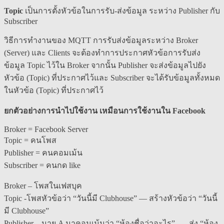
Topic
เป็นการตั้งหัวข้อในการรับ-ส่งข้อมูล ระหว่าง Publisher กับ
Subscriber
วิธีการทำงานของ MQTT การรับส่งข้อมูลระหว่าง Broker
(Server) และ Clients จะต้องทำการประกาศหัวข้อการรับส่ง
ข้อมูล Topic ไว้ใน Broker จากนั้น Publisher จะส่งข้อมูลไปยัง
หัวข้อ (Topic) ที่ประกาศไว้และ Subscriber จะได้รับข้อมูลทั้งหมด
ในหัวข้อ (Topic) ที่ประกาศไว้
ยกตัวอย่างการนำไปใช้งาน เหมือนการใช้งานใน
Facebook
Broker = Facebook Server
Topic = คนโพส
Publisher = คนคอมเม้น
Subscriber = คนกด like
Broker – โพสในเฟสบุค
Topic -โพสหัวข้อว่า “วันนี้มี Clubhouse” — สร้างหัวข้อว่า “วันนี้
มี Clubhouse”
Publisher – นาย A มาคอมเม้นว่า “ห้องชื่อว่าอะไร” — ส่ง “ห้อง