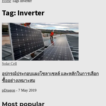
Home
Tags
Inverter
Tag: Inverter
Solar Cell
อุปกรณ์ประกอบแผงโซลาเซลล์ และหลักในการเลือก
ซื้ออย่างเหมาะสม
pDragon
-
7 May 2019
Most popular