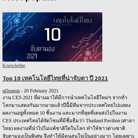
Knowledge
Top 10 เทคโนโลยีไทยที่น่าจับตา ปี 2021
pDragon
-
20 February 2021
งาน CES 2021 ที่ผ่านมาได้มีการนำเทคโนโลยีใหม่ๆ จากทั่ว
โลกมาแสดงกันมากมายแล้วปีนี้มีทีมจากประเทศไทยไปแสดง
ผลงานอยู่ทั้งหมด 10 ชิ้นงาน และมากที่สุดที่เคยส่งไปในงาน
CES ประเทศไทยได้จัดโซนที่มีชื่อธีมว่า Thailand Pavilion (ศาลา
ไทย) ผลงานที่นำไปไม่แพ้ชาติใดในโลก ทำให้ชาวต่างชาติ
จับตามองเป็นพิเศษ จึงทำให้มีคนสนใจเป็นอย่างมาก โดยเฉพาะ