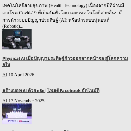
เทคโนโลยีสายสุขภาพ (Health Technology) เนื่องจากปีที่ผ่านมี
เจอโรค Covid-19 ที่เป็นกันทั่วโลก และเทคโนโลยีสายอื่นๆ มี
การนำระบบปัญญาประดิษฐ์ (AI) หรือนำระบบหุ่นยนต์
(Robotic)...
Physical AI เมื่อปัญญาประดิษฐ์ก้าวออกจากหน้าจอ สู่โลกความ
จริง
AI
10 April 2026
สร้างบอท AI ด้วย n8n | โพสต์ Facebook อัตโนมัติ
AI
17 November 2025